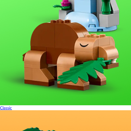
Classic