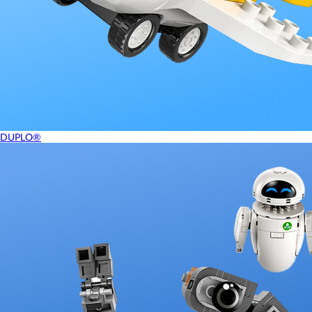
DUPLO®