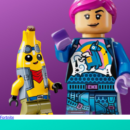
Fortnite