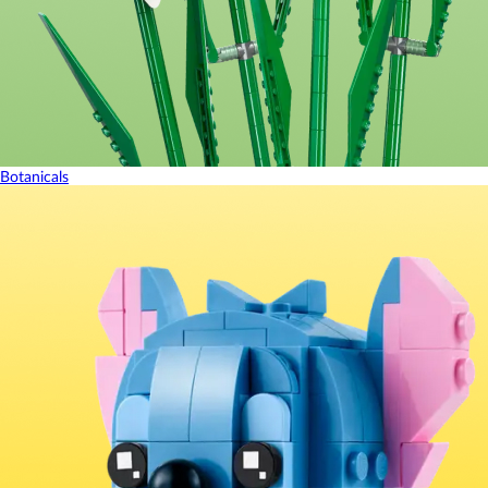
Botanicals