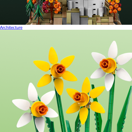
Architecture