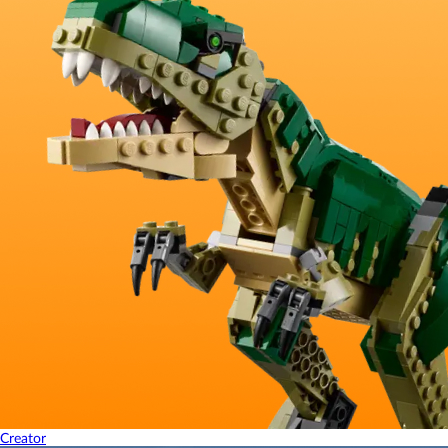
Creator