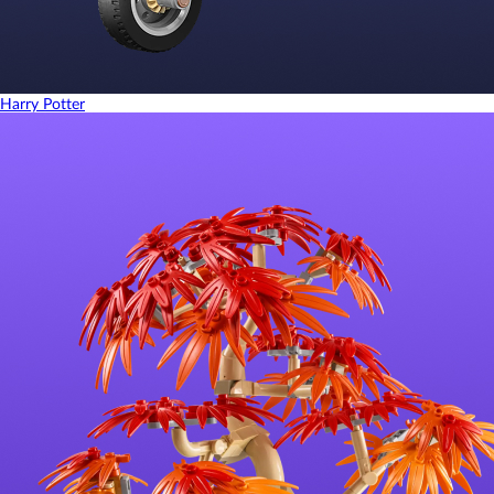
Harry Potter