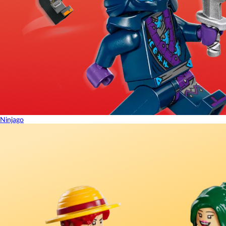
Ninjago