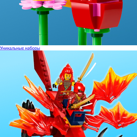
Уникальные наборы