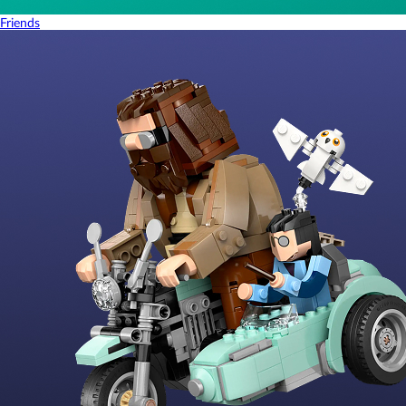
Friends