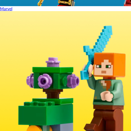
Marvel