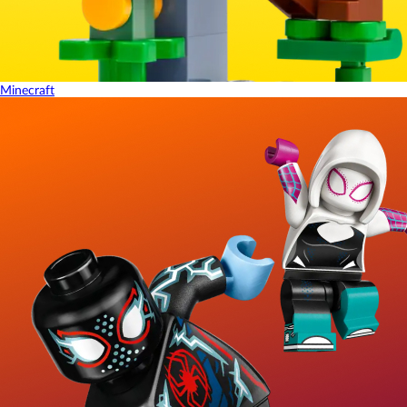
Minecraft