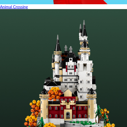
Animal Crossing