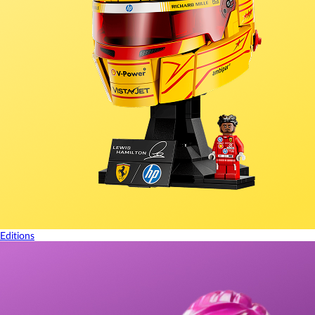
Editions