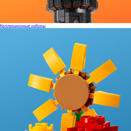
Коллекционные наборы