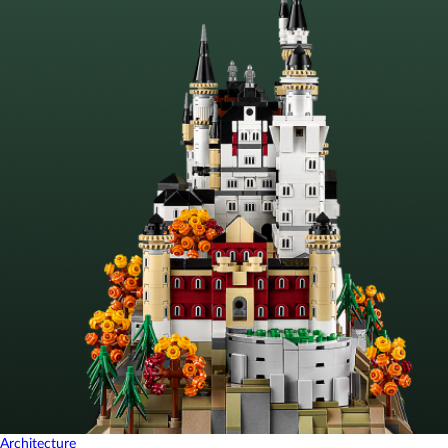
Architecture