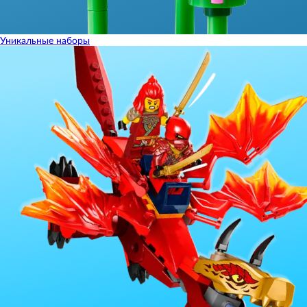
Уникальные наборы