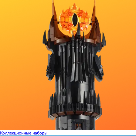
Коллекционные наборы