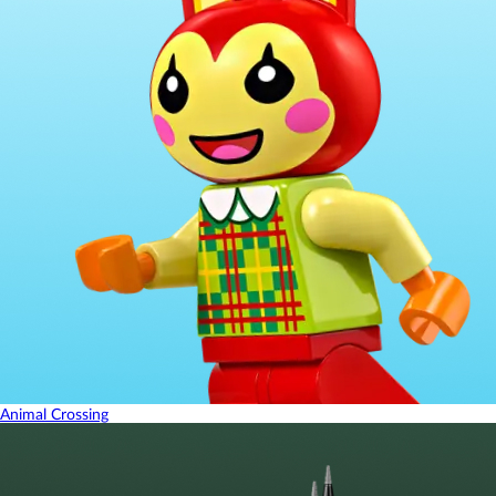
Animal Crossing