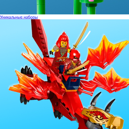
Уникальные наборы