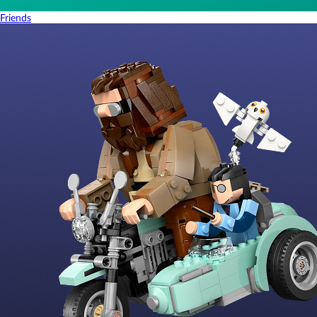
Friends