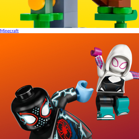
Minecraft