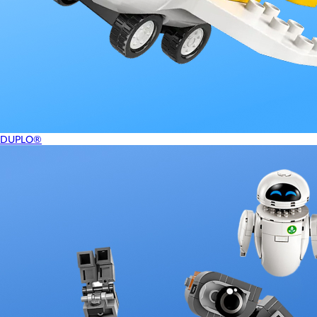
DUPLO®