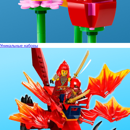
Уникальные наборы