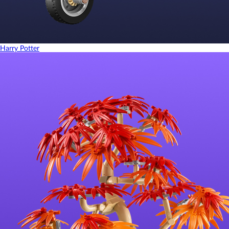
Harry Potter