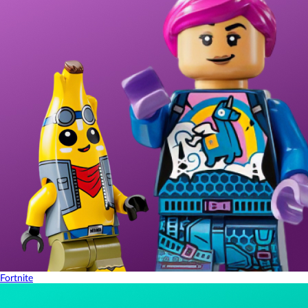
Fortnite