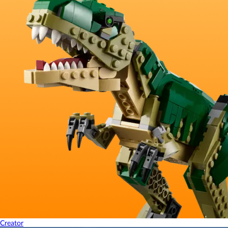
Creator