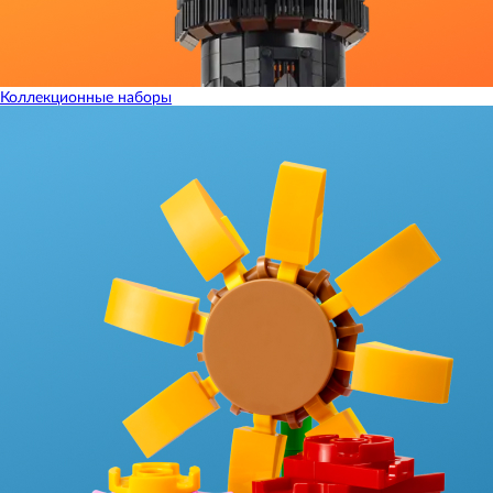
Коллекционные наборы