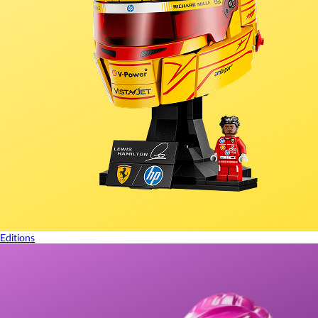
Editions