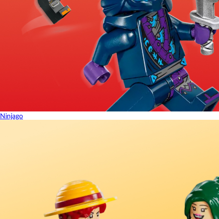
Ninjago