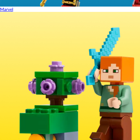
Marvel