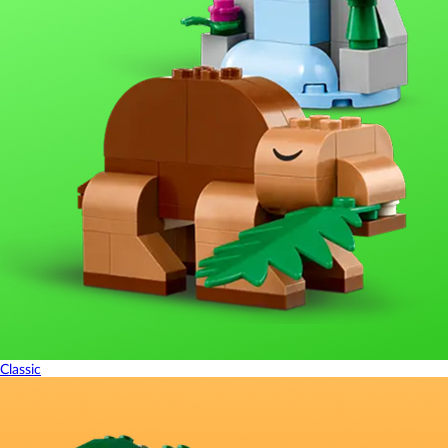
Classic