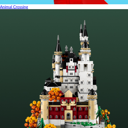
Animal Crossing