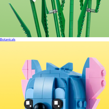
Botanicals