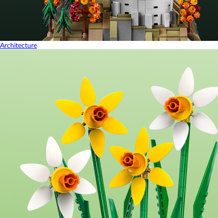
Architecture