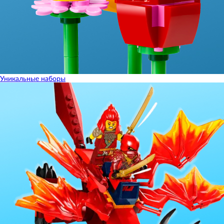
Уникальные наборы