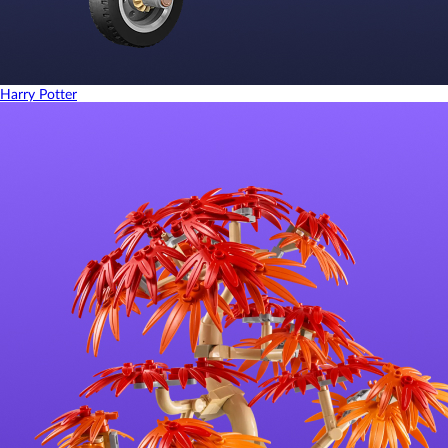
Harry Potter