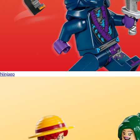
Ninjago