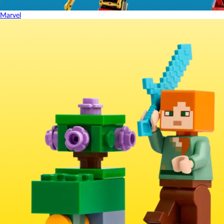
Marvel