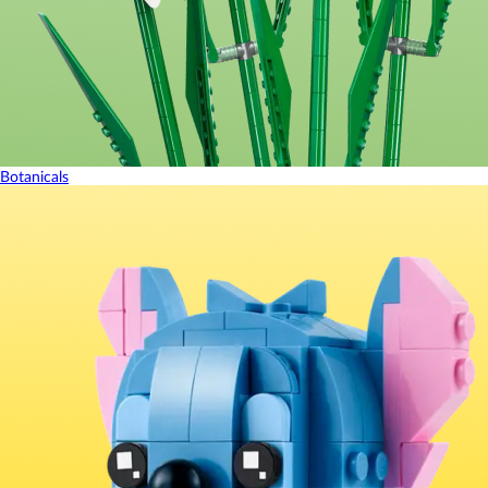
Botanicals