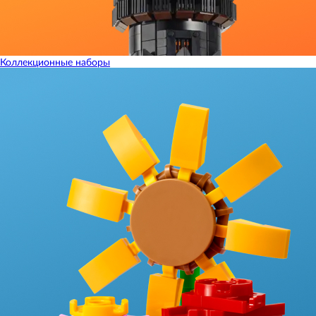
Коллекционные наборы