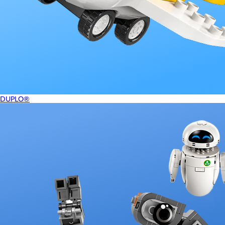
DUPLO®