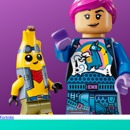
Fortnite