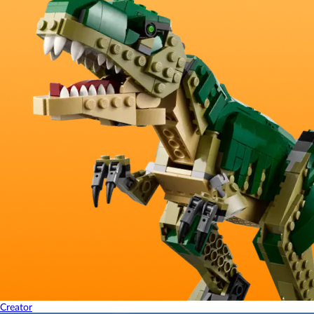
Creator