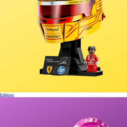
Editions