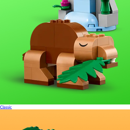
Classic