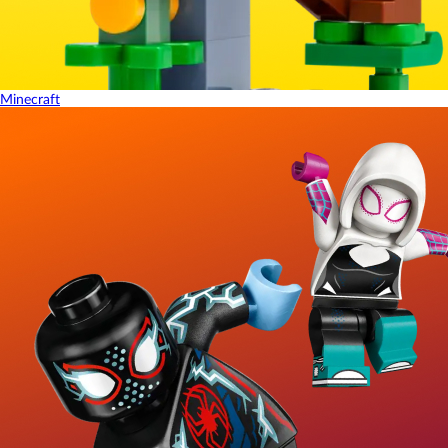
Minecraft