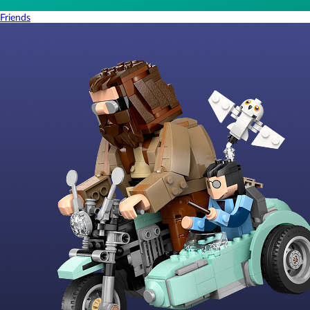
Friends