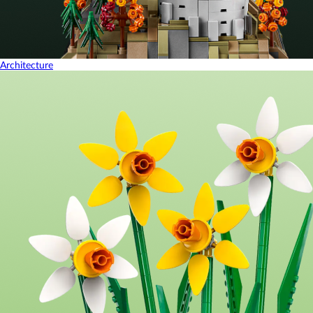
Architecture