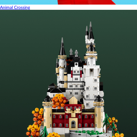
Animal Crossing