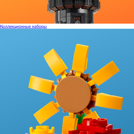
Коллекционные наборы