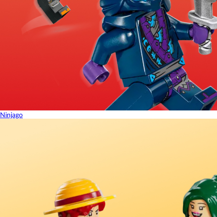
Ninjago