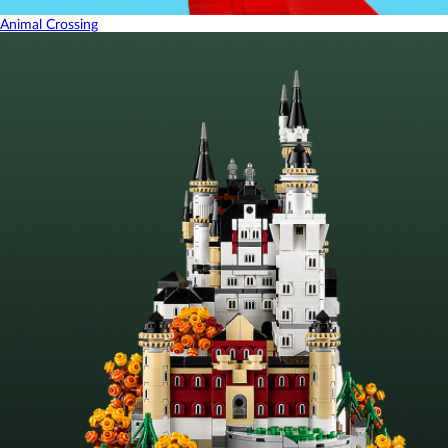
Animal Crossing