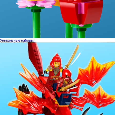
Уникальные наборы