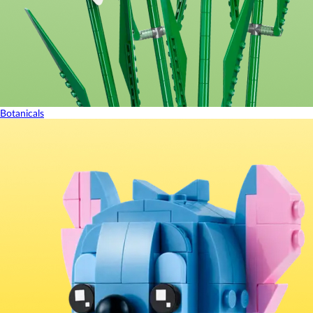
Botanicals