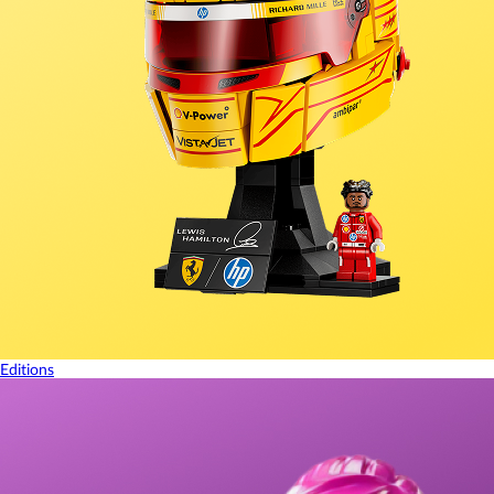
Editions