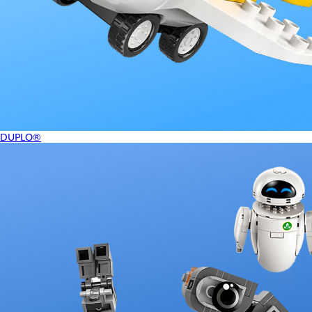
DUPLO®