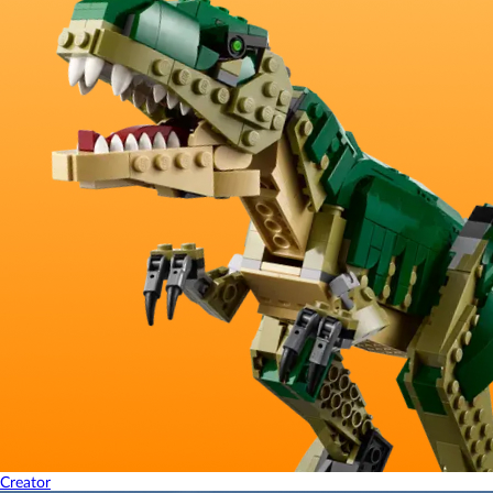
Creator