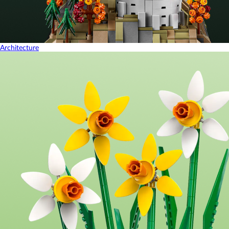
Architecture