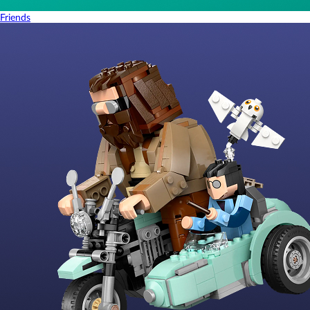
Friends