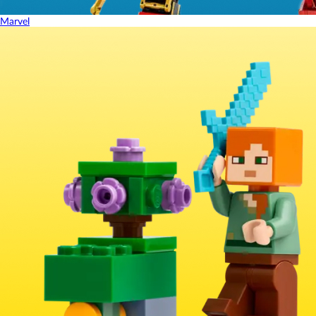
Marvel