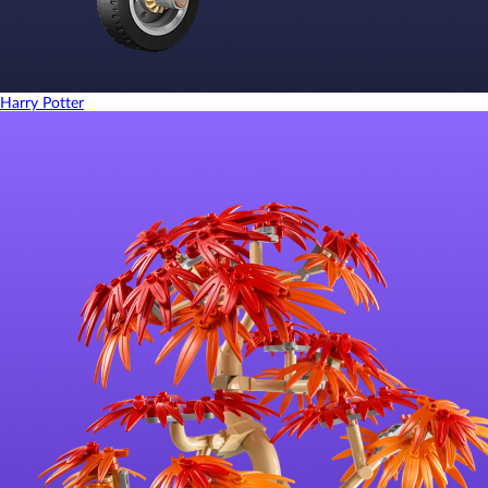
Harry Potter