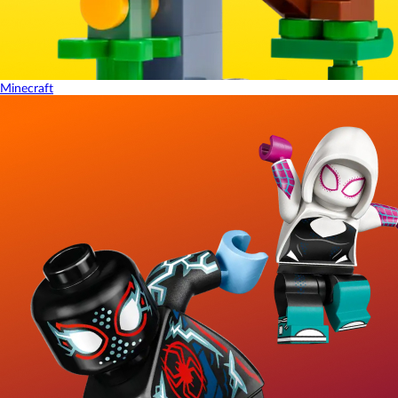
Minecraft