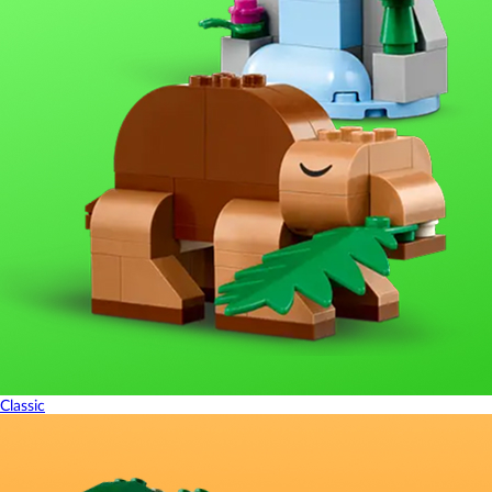
Classic