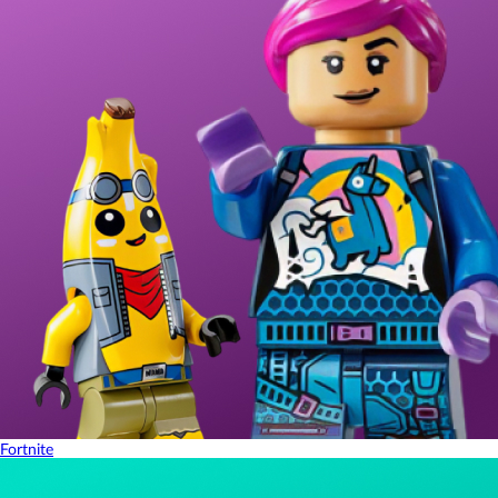
Fortnite