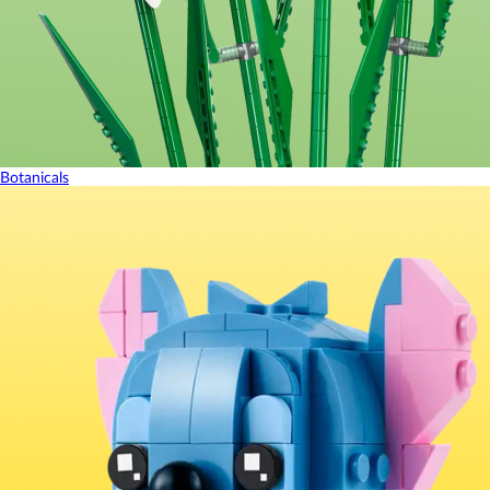
Botanicals