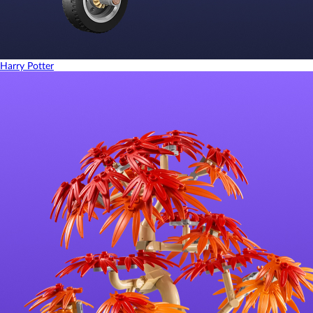
Harry Potter