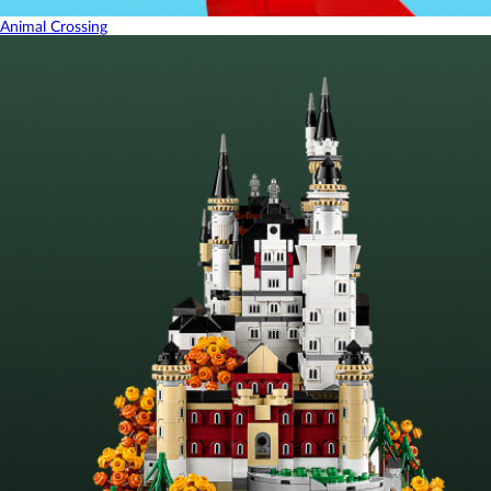
Animal Crossing