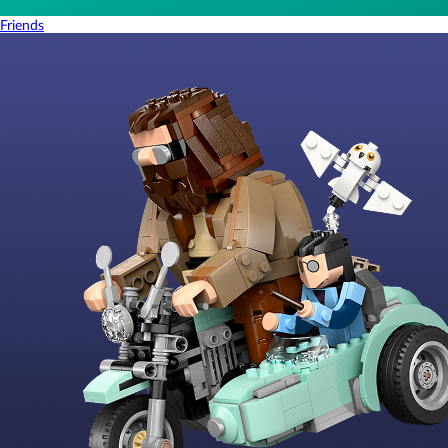
Friends