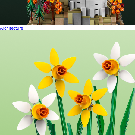
Architecture