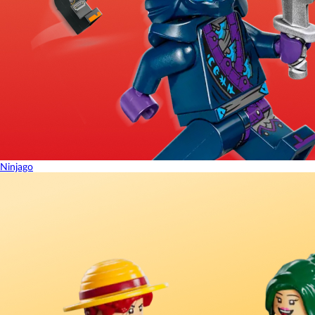
Ninjago