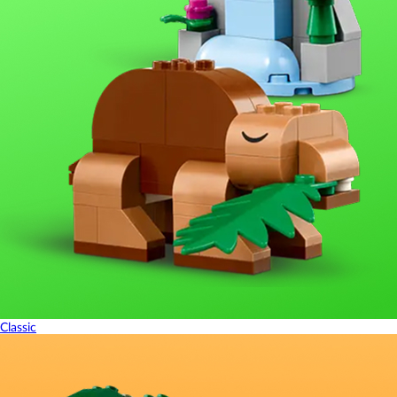
Classic