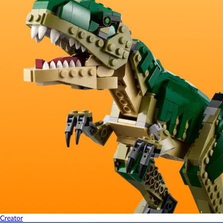
Creator