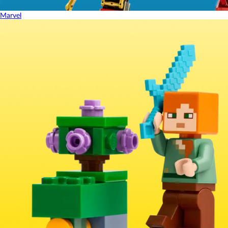
Marvel