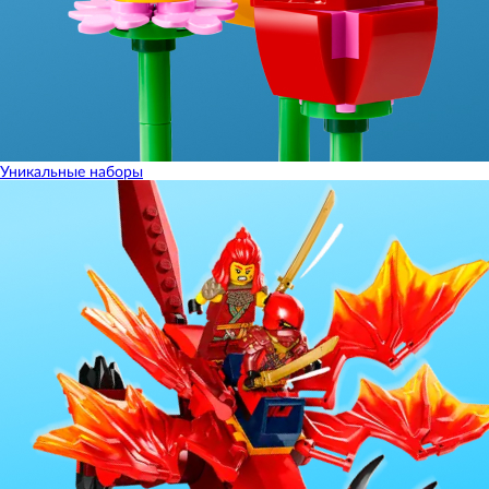
Уникальные наборы