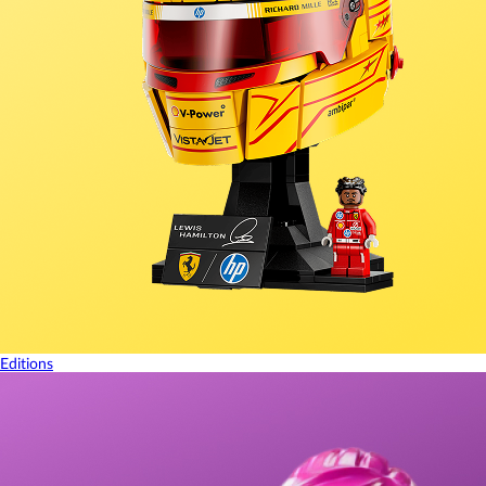
Editions