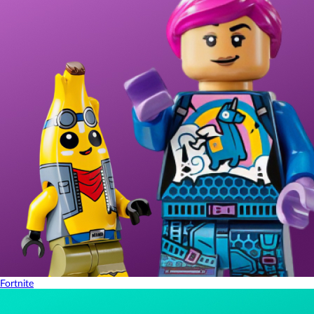
Fortnite