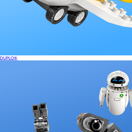
DUPLO®