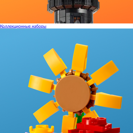
Коллекционные наборы