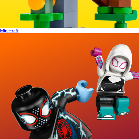
Minecraft