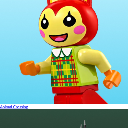
Animal Crossing