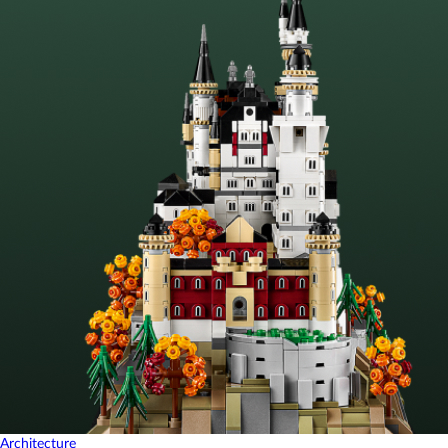
Architecture