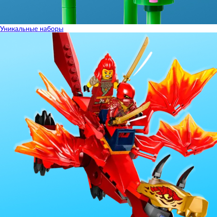
Уникальные наборы