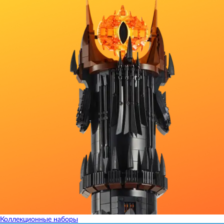
Коллекционные наборы