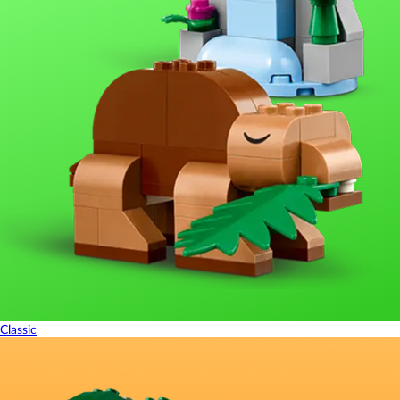
Classic