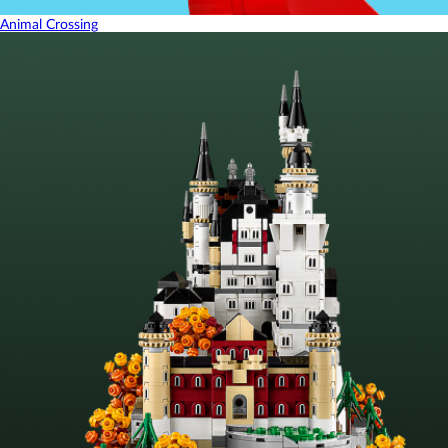
Animal Crossing