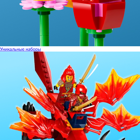
Уникальные наборы