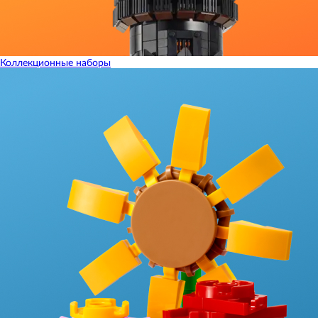
Коллекционные наборы