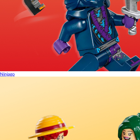
Ninjago