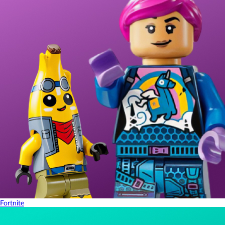
Fortnite