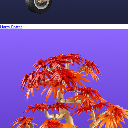
Harry Potter