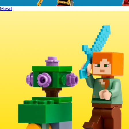
Marvel