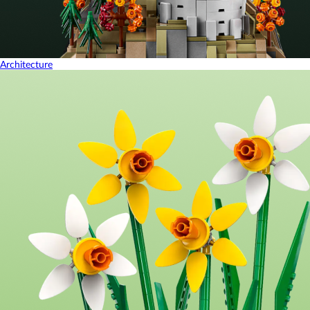
Architecture