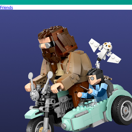
Friends