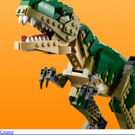
Creator