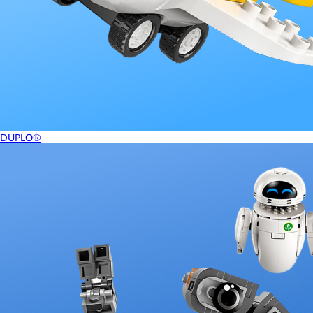
DUPLO®