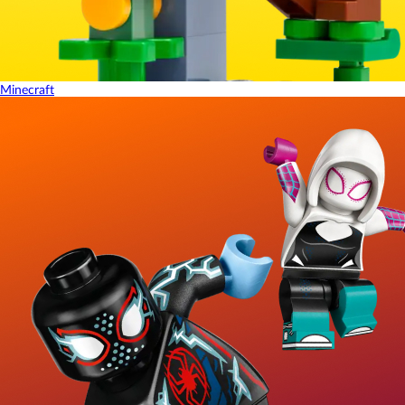
Minecraft