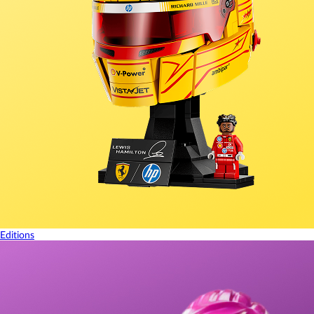
Editions