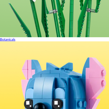
Botanicals