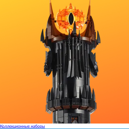
Коллекционные наборы