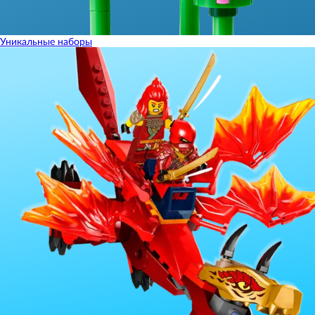
Уникальные наборы