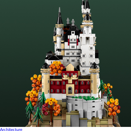
Architecture