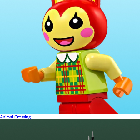
Animal Crossing