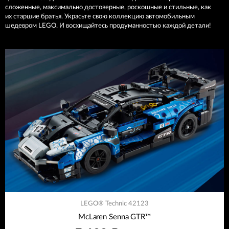
сложенные, максимально достоверные, роскошные и стильные, как
их старшие братья. Украсьте свою коллекцию автомобильным
шедевром LEGO. И восхищайтесь продуманностью каждой детали!
LEGO® Technic 42123
McLaren Senna GTR™