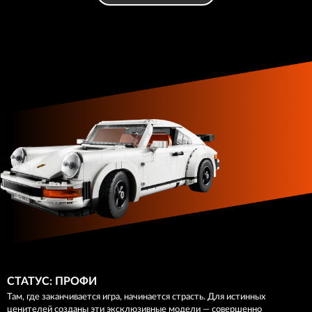
СТАТУС: ПРОФИ
Там, где заканчивается игра, начинается страсть. Для истинных
ценителей созданы эти эксклюзивные модели — совершенно