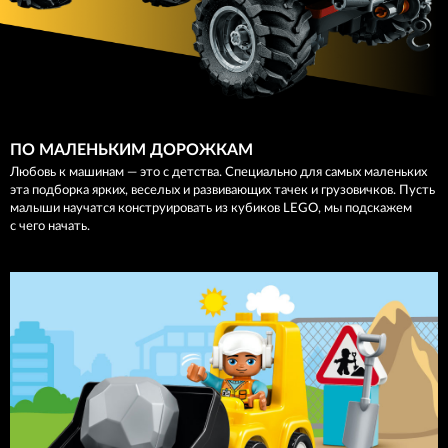
ПО МАЛЕНЬКИМ ДОРОЖКАМ
Любовь к машинам — это с детства. Специально для самых маленьких
эта подборка ярких, веселых и развивающих тачек и грузовичков. Пусть
малыши научатся конструировать из кубиков LEGO, мы подскажем
с чего начать.