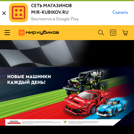
СЕТЬ МАГАЗИНОВ
MIR-KUBIKOV.RU
Скачать
Бесплатно в Google Play