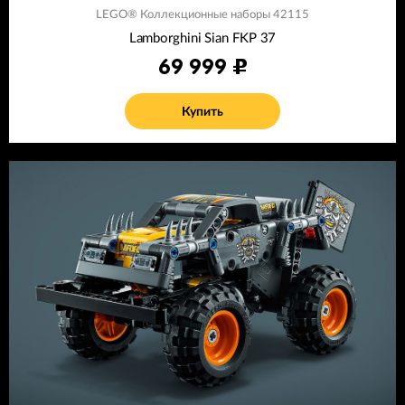
LEGO® Коллекционные наборы 42115
Lamborghini Sian FKP 37
69 999
Купить