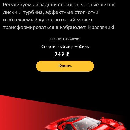
Регулируемый задний спойлер, черные литые
диски и турбина, эффектные стоп-огни
и обтекаемый кузов, который может
трансформироваться в кабриолет. Красавчик!
LEGO® City 60285
Спортивный автомобиль
749
Купить