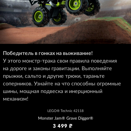
Победитель в гонках на выживание!
У этого монстр-трака свои правила поведения
на дороге и законы гравитации. Выполняйте
прыжки, сальто и другие трюки, тараньте
соперников. Узнайте на что способны огромные
шины, мощная подвеска и инерционный
механизм!
LEGO® Technic 42118
Monster Jam® Grave Digger®
3 499