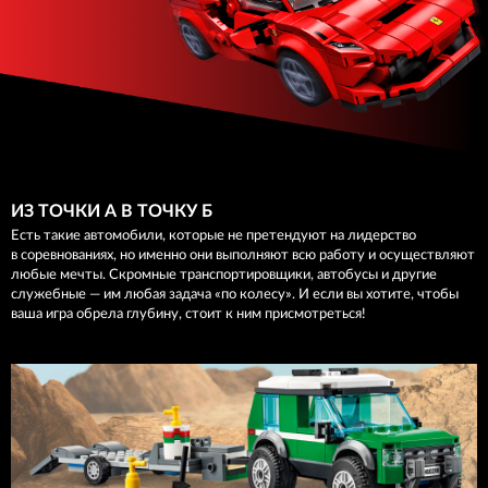
ИЗ ТОЧКИ А В ТОЧКУ Б
Есть такие автомобили, которые не претендуют на лидерство
в соревнованиях, но именно они выполняют всю работу и осуществляют
любые мечты. Скромные транспортировщики, автобусы и другие
служебные — им любая задача «по колесу». И если вы хотите, чтобы
ваша игра обрела глубину, стоит к ним присмотреться!