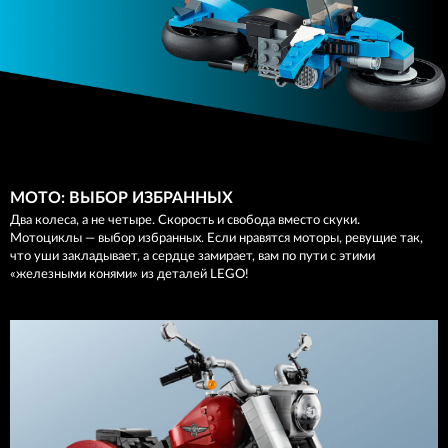
МОТО: ВЫБОР ИЗБРАННЫХ
Два колеса, а не четыре. Скорость и свобода вместо скуки.
Мотоциклы — выбор избранных. Если нравятся моторы, ревущие так,
что уши закладывает, а сердце замирает, вам по пути с этими
«железными конями» из деталей LEGO!