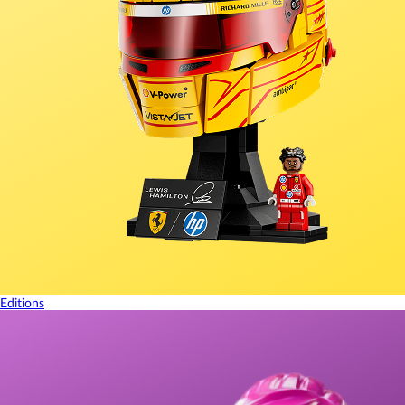
Editions