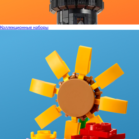
Коллекционные наборы