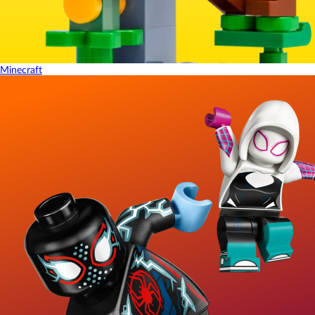
Minecraft