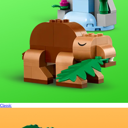
Classic