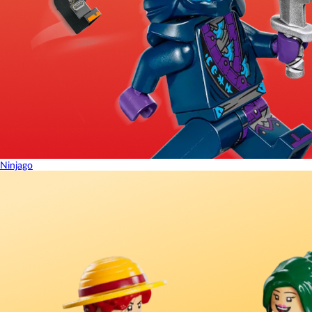
Ninjago