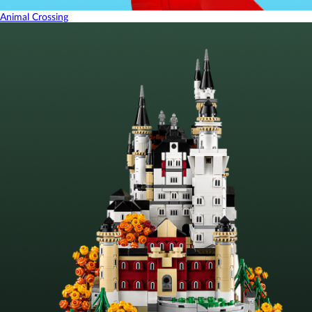
Animal Crossing