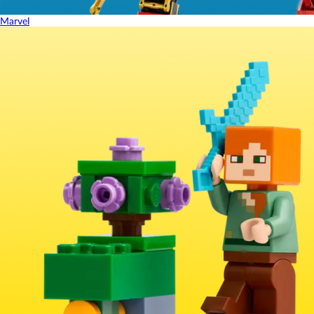
Marvel