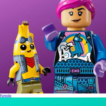
Fortnite