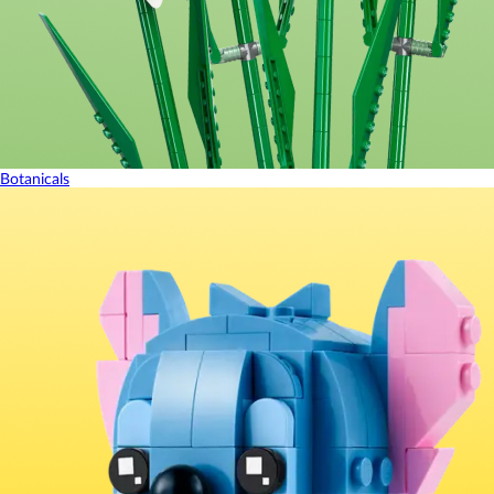
Botanicals