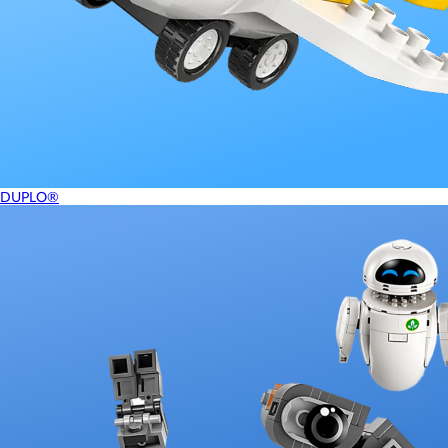
DUPLO®