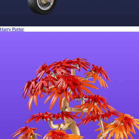
Harry Potter