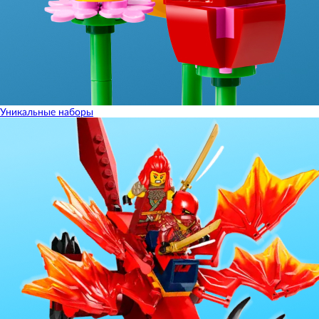
Уникальные наборы