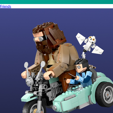
Friends