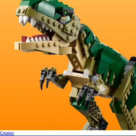
Creator