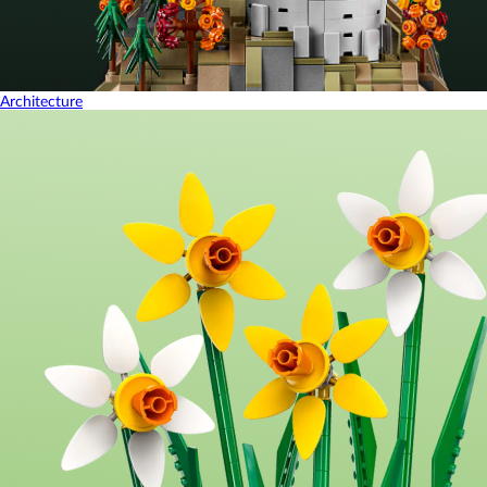
Architecture