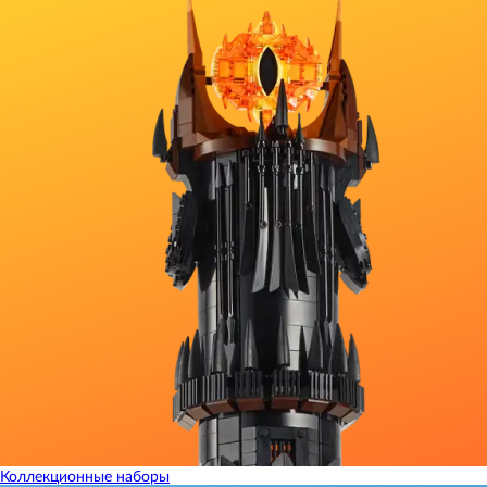
Коллекционные наборы