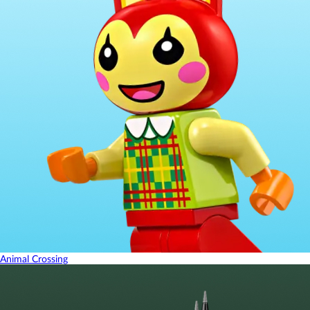
Animal Crossing