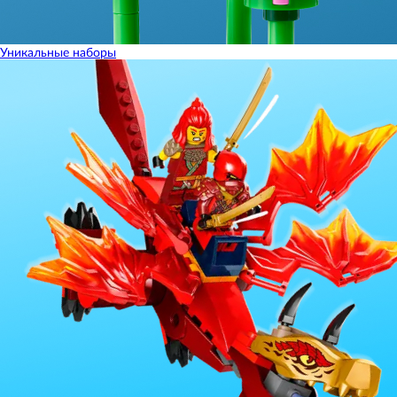
Уникальные наборы