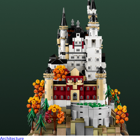
Architecture