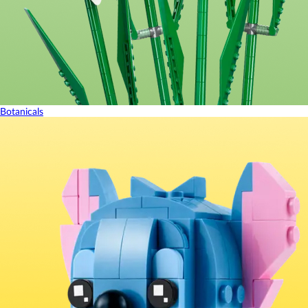
Botanicals