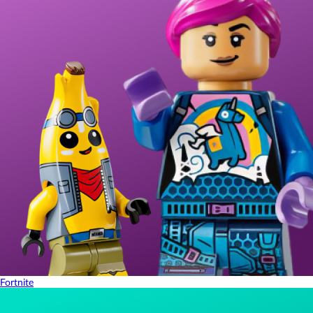
Fortnite