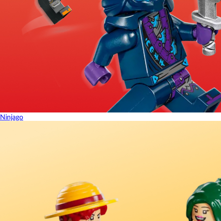
Ninjago