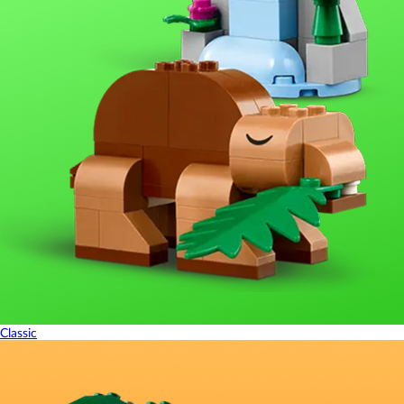
Classic