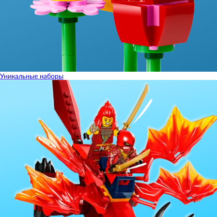
Уникальные наборы