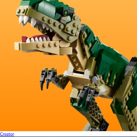
Creator