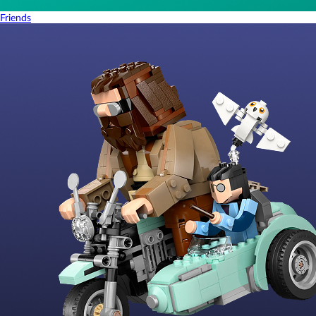
Friends