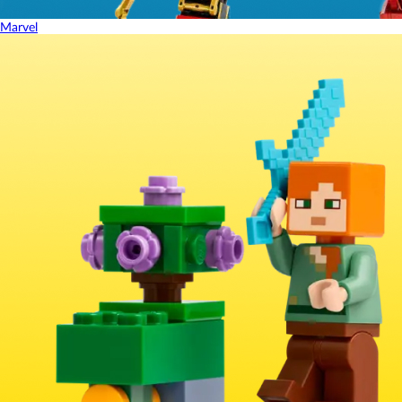
Marvel