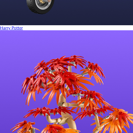
Harry Potter