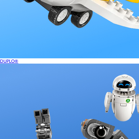
DUPLO®