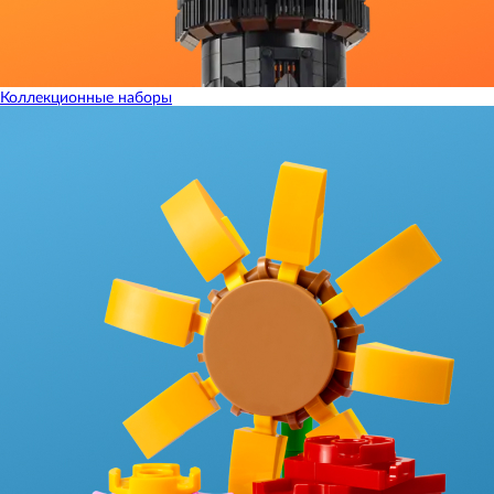
Коллекционные наборы