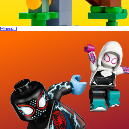
Minecraft