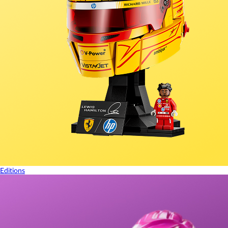
Editions