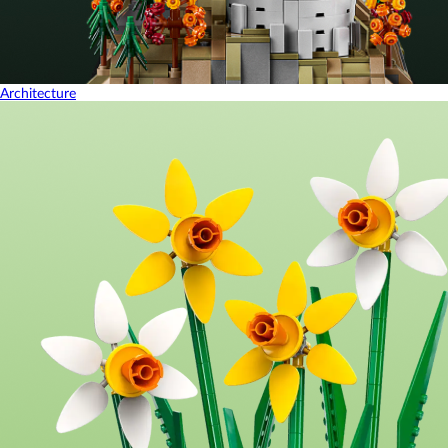
Architecture