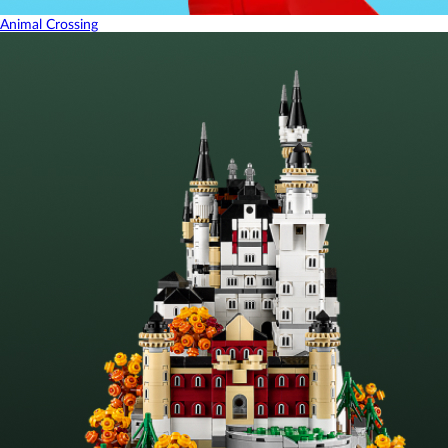
Animal Crossing