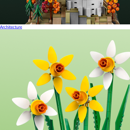
Architecture