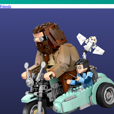
Friends