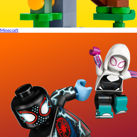
Minecraft