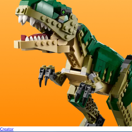
Creator