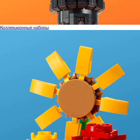
Коллекционные наборы