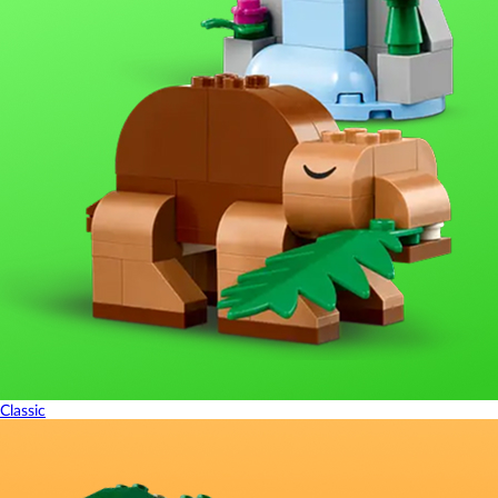
Classic