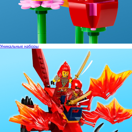
Уникальные наборы