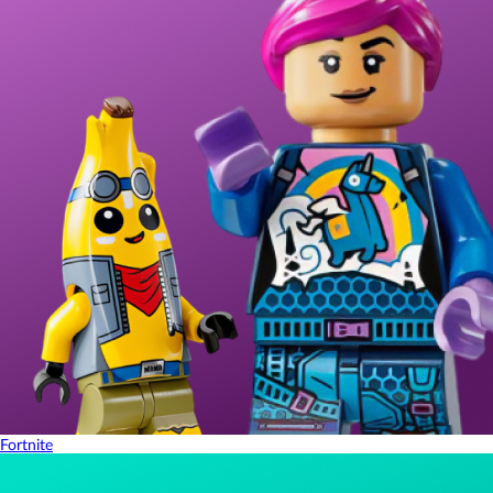
Fortnite