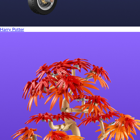
Harry Potter