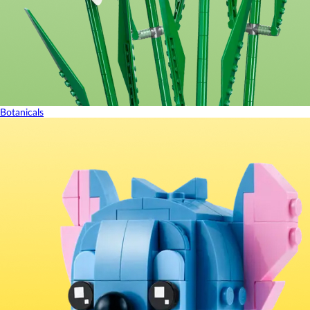
Botanicals