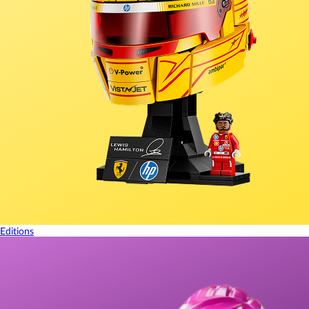
Editions