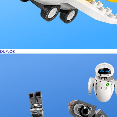
DUPLO®