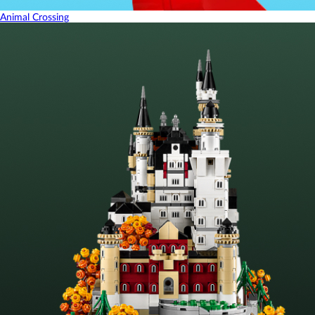
Animal Crossing