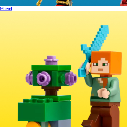
Marvel