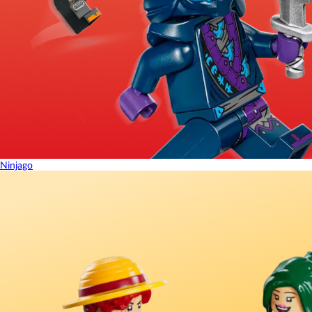
Ninjago