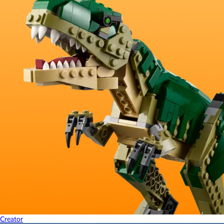
Creator