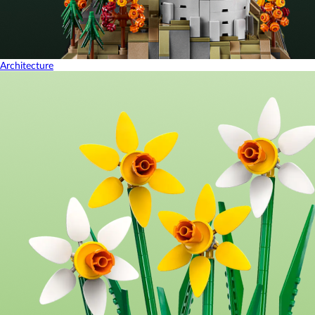
Architecture