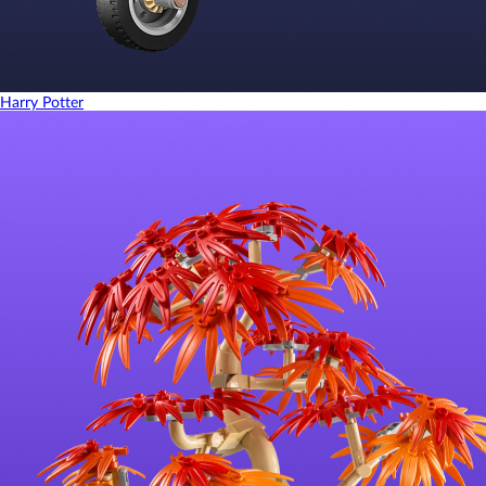
Harry Potter