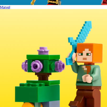
Marvel