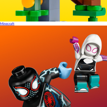
Minecraft