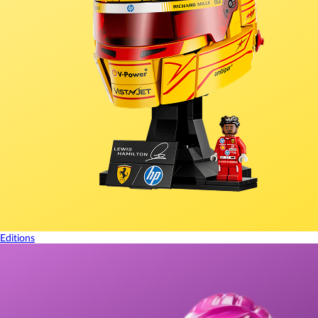
Editions