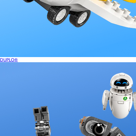
DUPLO®