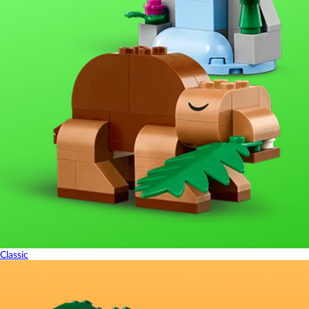
Classic