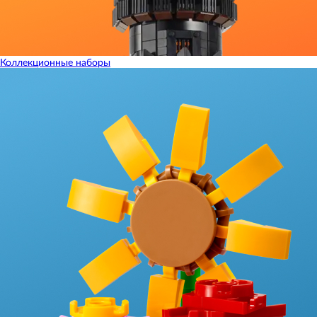
Коллекционные наборы