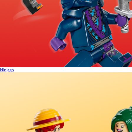
Ninjago