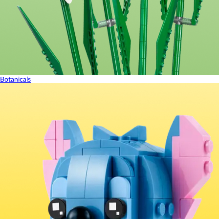
Botanicals