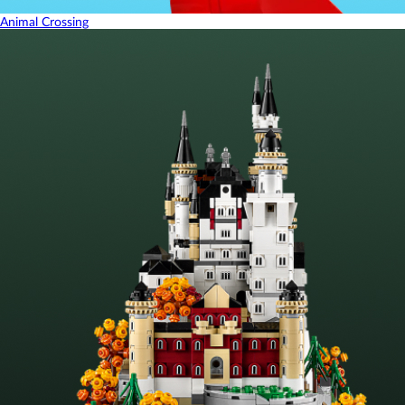
Animal Crossing