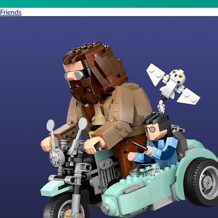
Friends