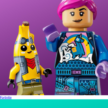
Fortnite