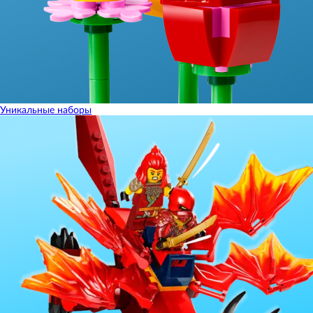
Уникальные наборы