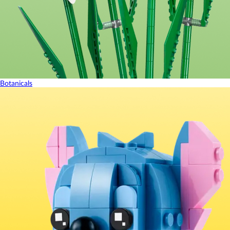
Botanicals