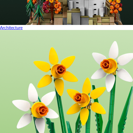
Architecture