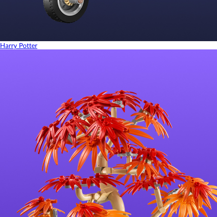
Harry Potter