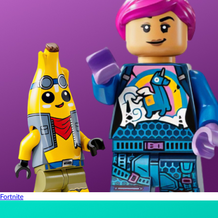
Fortnite