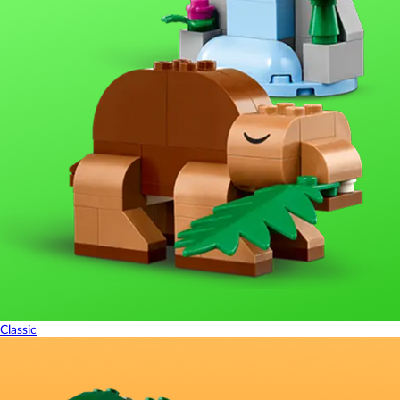
Classic