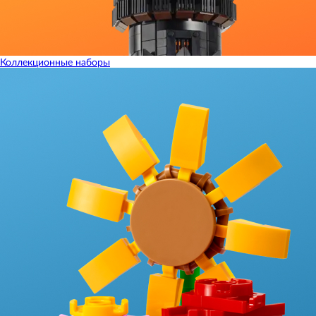
Коллекционные наборы