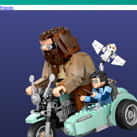
Friends