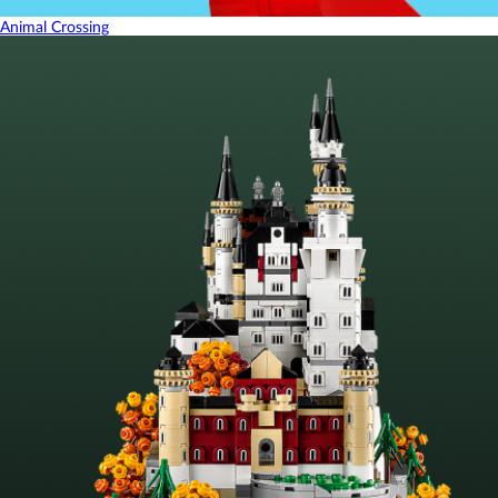
Animal Crossing