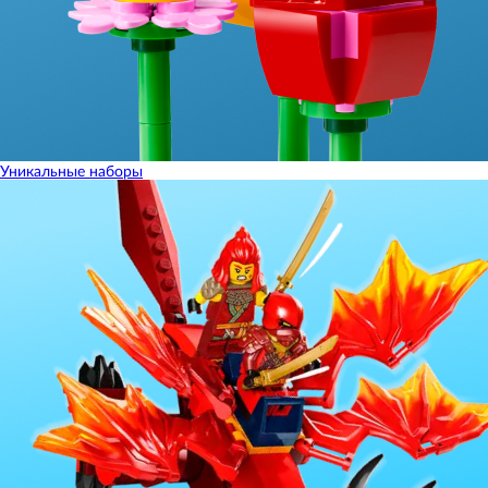
Уникальные наборы