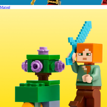
Marvel