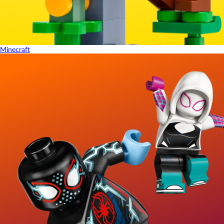
Minecraft