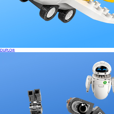
DUPLO®