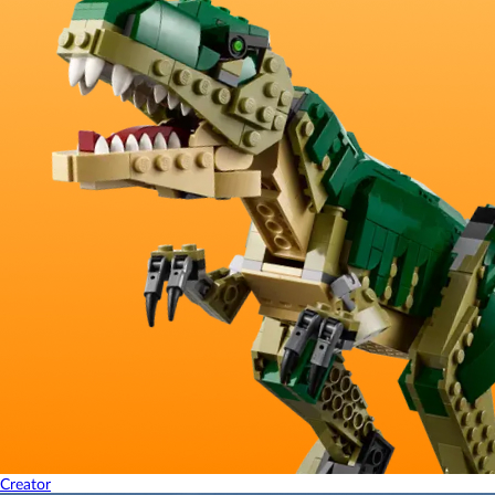
Creator