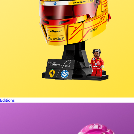
Editions