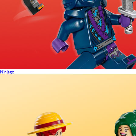
Ninjago