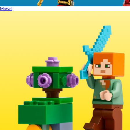
Marvel