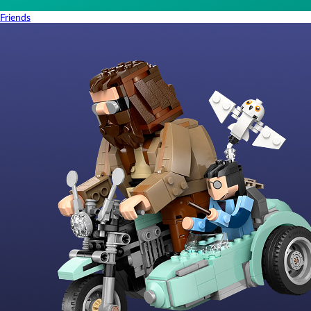
Friends