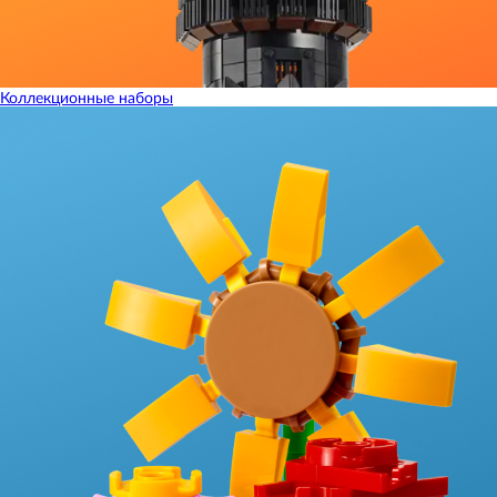
Коллекционные наборы