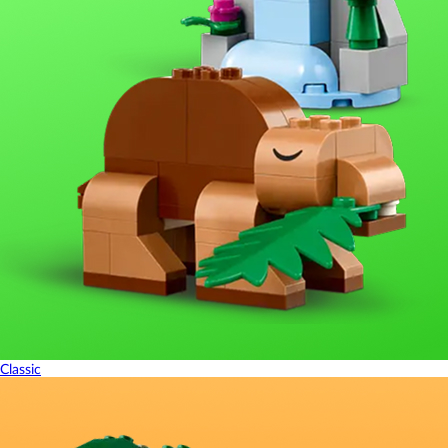
Classic