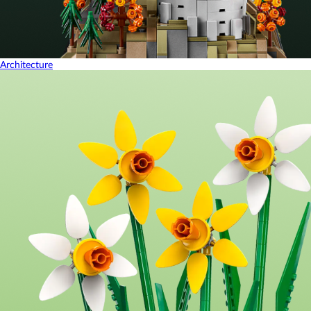
Architecture