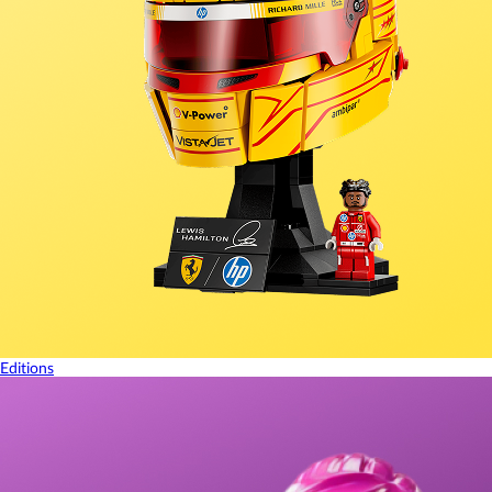
Editions