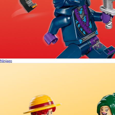
Ninjago