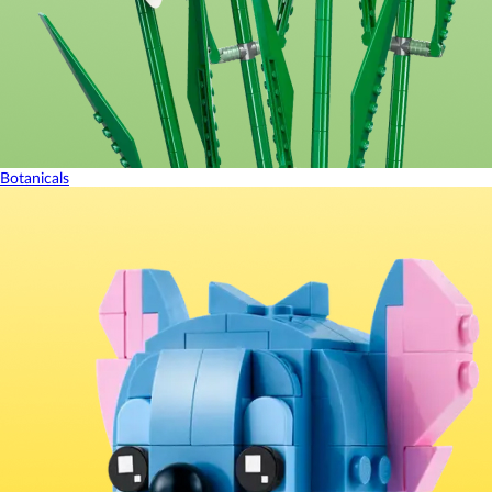
Botanicals