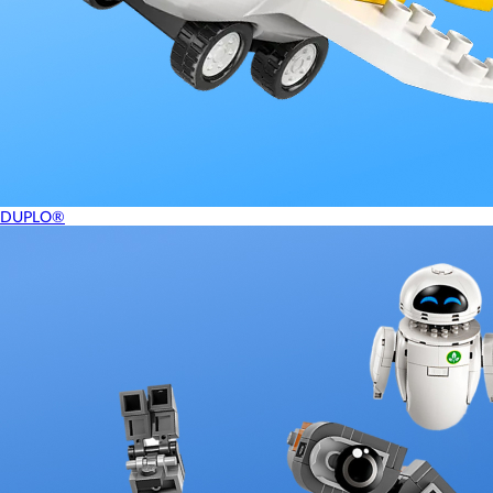
DUPLO®