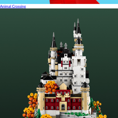
Animal Crossing