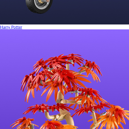
Harry Potter