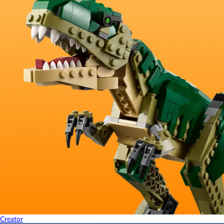
Creator