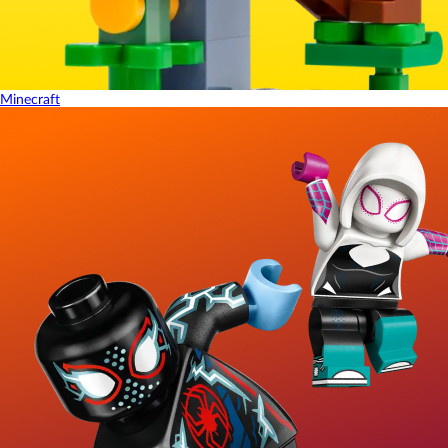
Minecraft