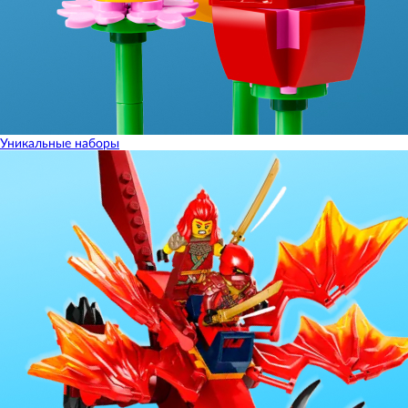
Уникальные наборы