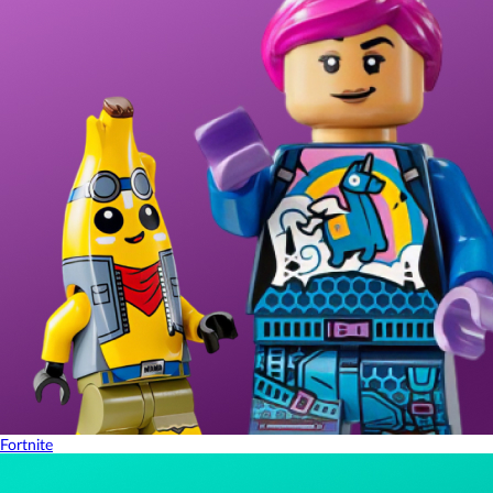
Fortnite