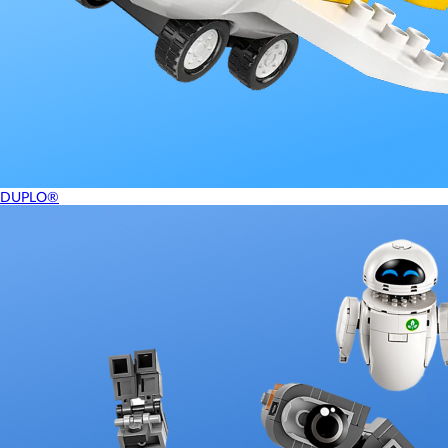
DUPLO®