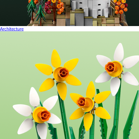
Architecture