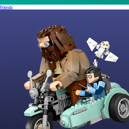
Friends