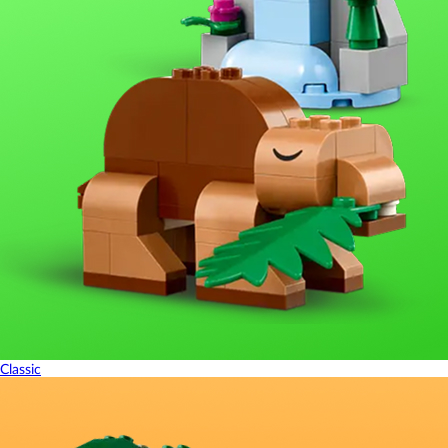
Classic