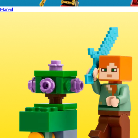
Marvel