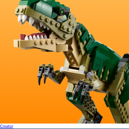
Creator