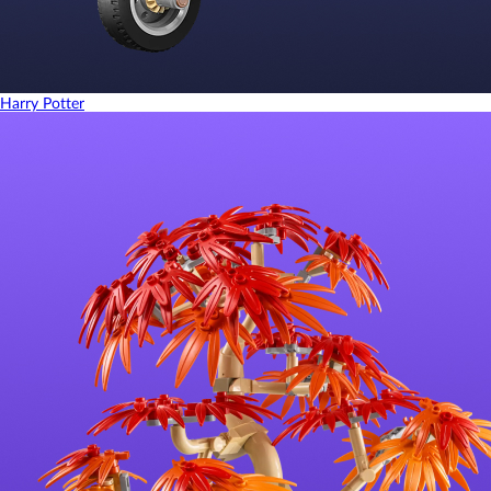
Harry Potter