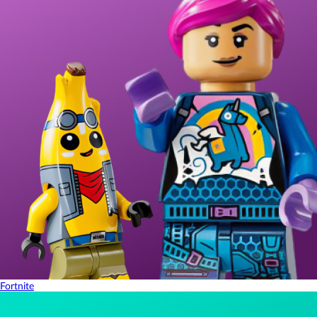
Fortnite