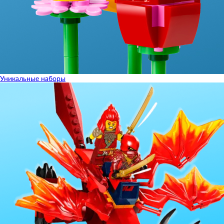
Уникальные наборы