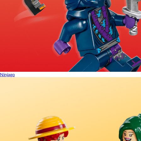
Ninjago