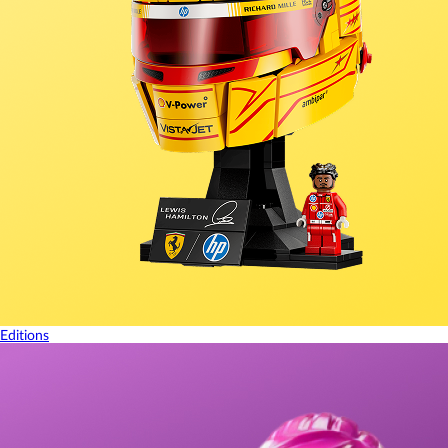
Editions