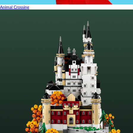
Animal Crossing