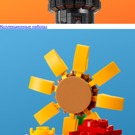
Коллекционные наборы