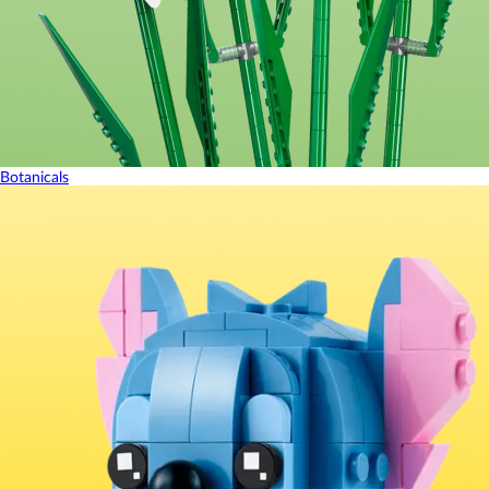
Botanicals