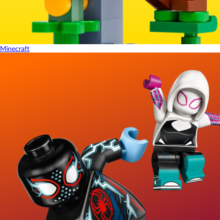
Minecraft