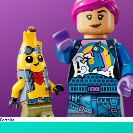
Fortnite