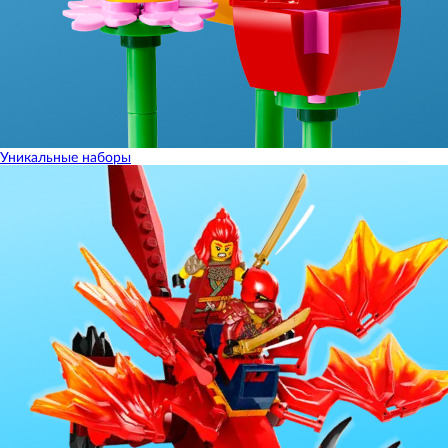
Уникальные наборы