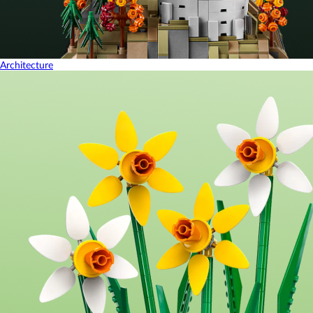
Architecture