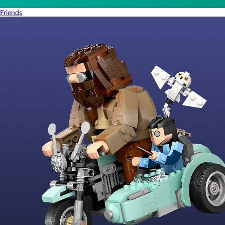
Friends