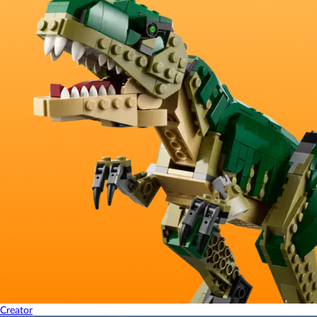
Creator