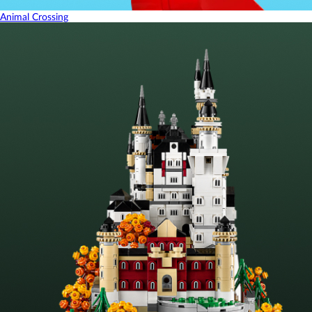
Animal Crossing