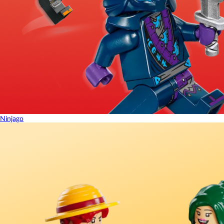
Ninjago