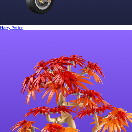
Harry Potter