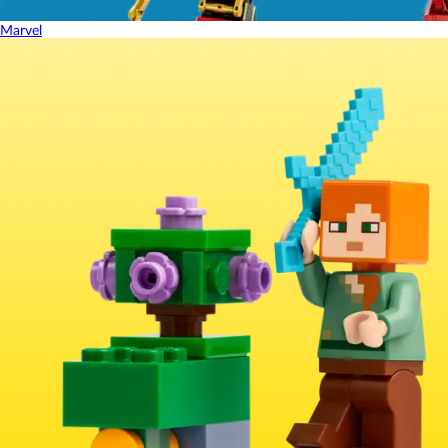
Marvel