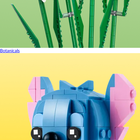
Botanicals