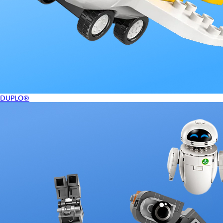
DUPLO®