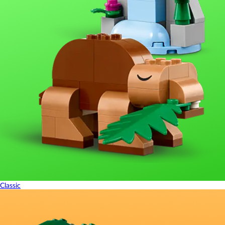
Classic