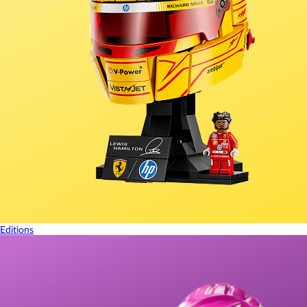
Editions