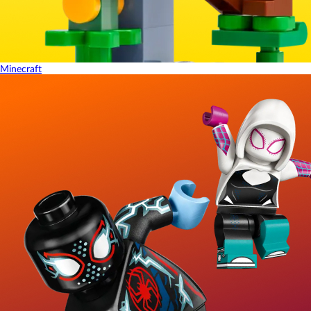
Minecraft