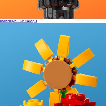
Коллекционные наборы