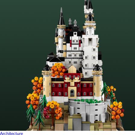
Architecture