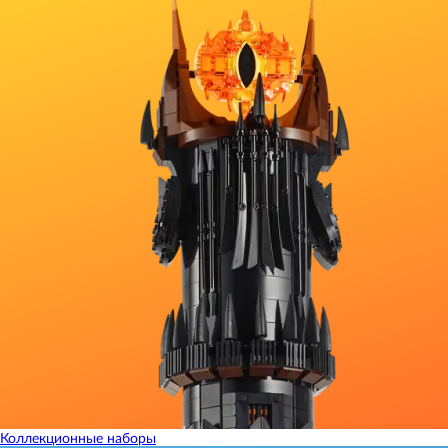
Коллекционные наборы