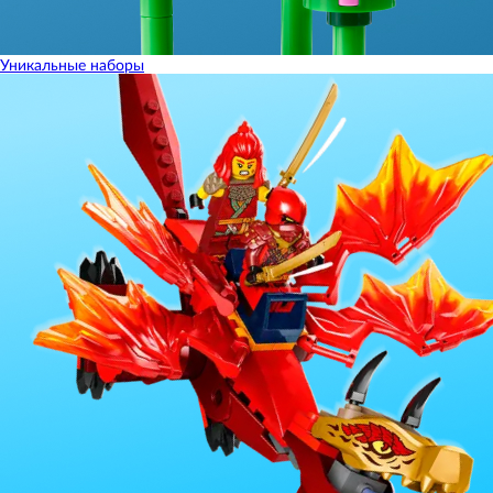
Уникальные наборы