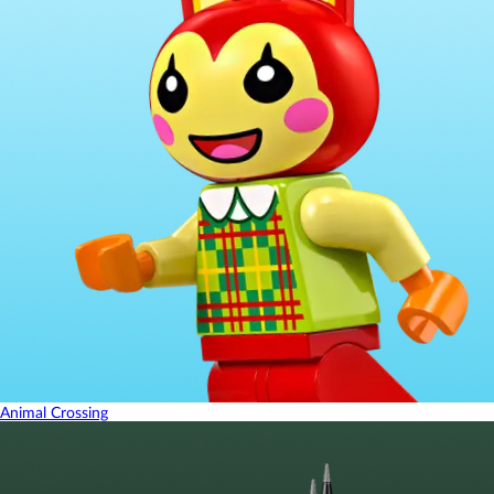
Animal Crossing