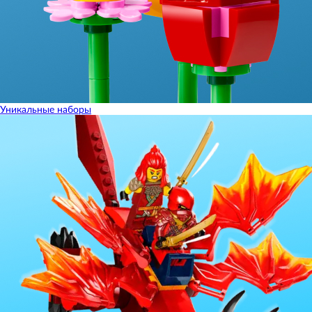
Уникальные наборы