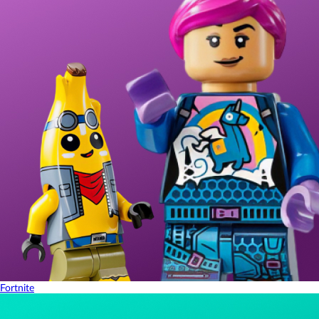
Fortnite