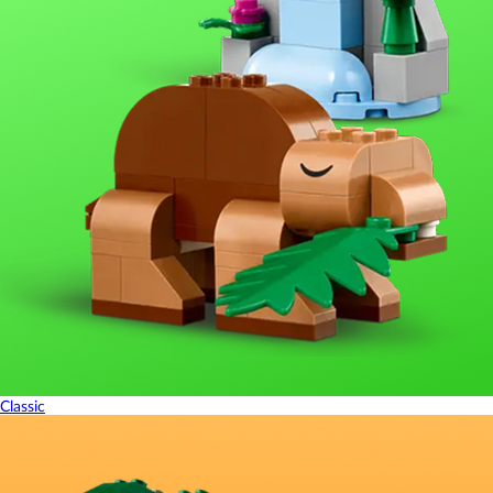
Classic