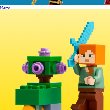
Marvel