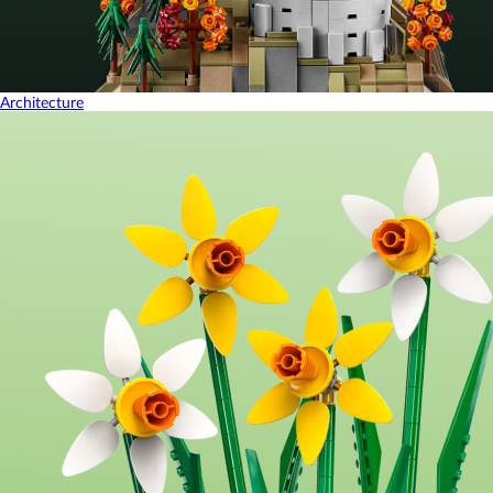
Architecture