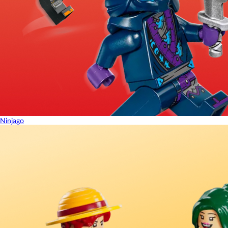
Ninjago