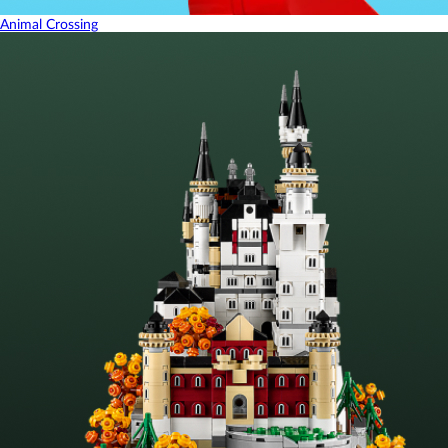
Animal Crossing