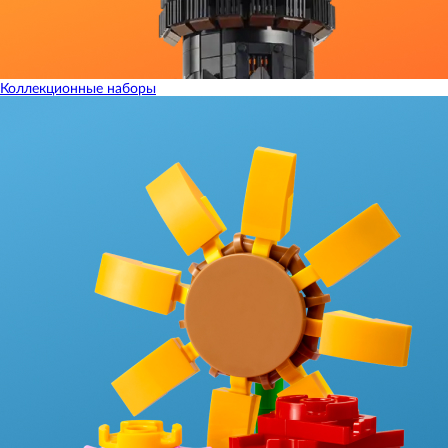
Коллекционные наборы