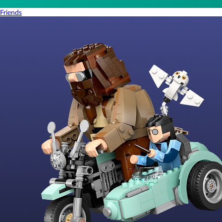
Friends