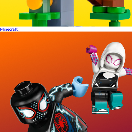
Minecraft