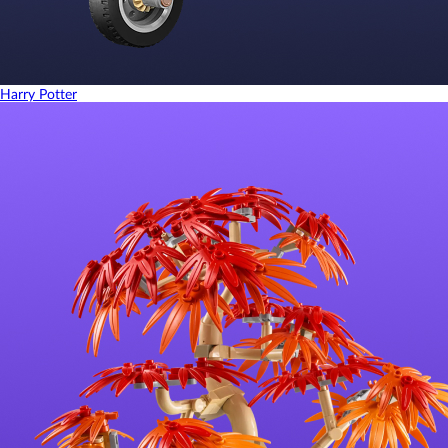
Harry Potter