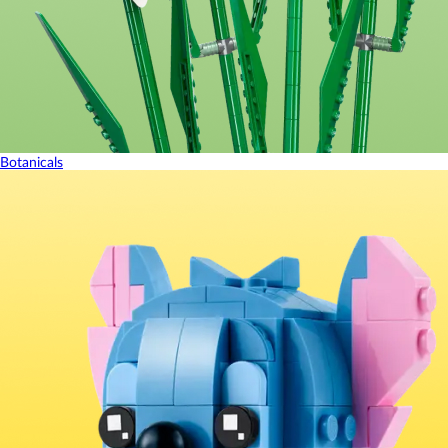
Botanicals