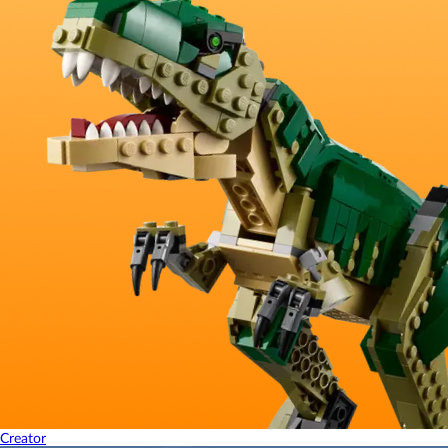
Creator