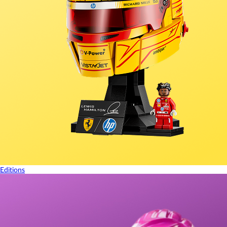
Editions