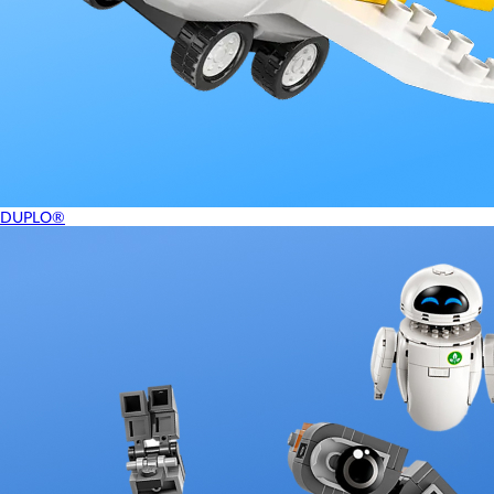
DUPLO®