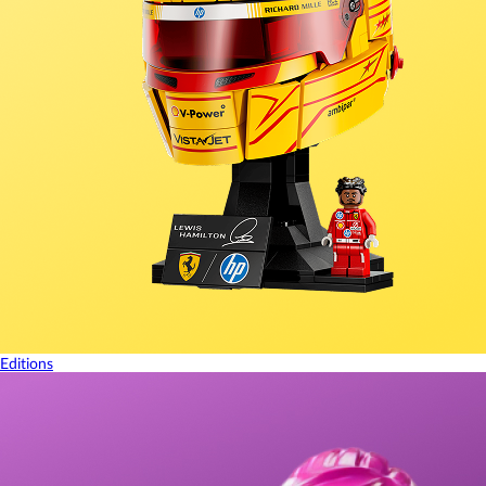
Editions