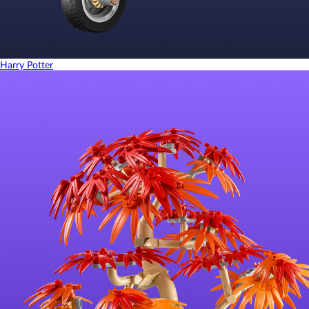
Harry Potter