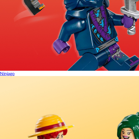
Ninjago