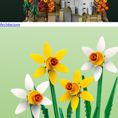
Architecture