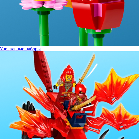
Уникальные наборы