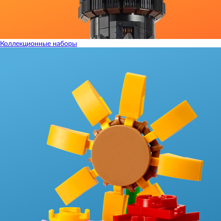
Коллекционные наборы