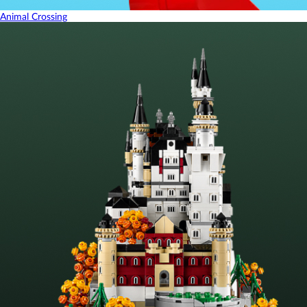
Animal Crossing