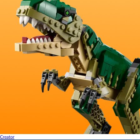
Creator