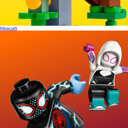
Minecraft