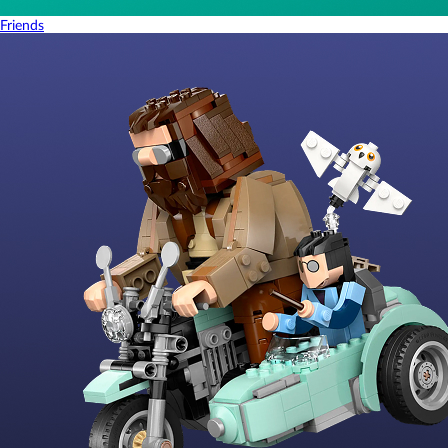
Friends