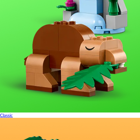
Classic