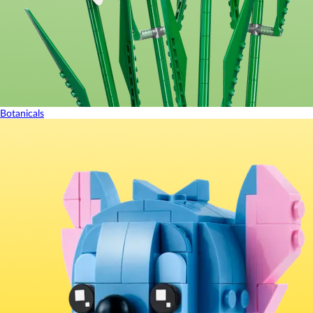
Botanicals