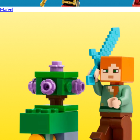
Marvel