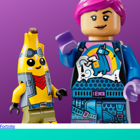
Fortnite