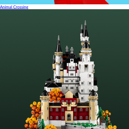
Animal Crossing