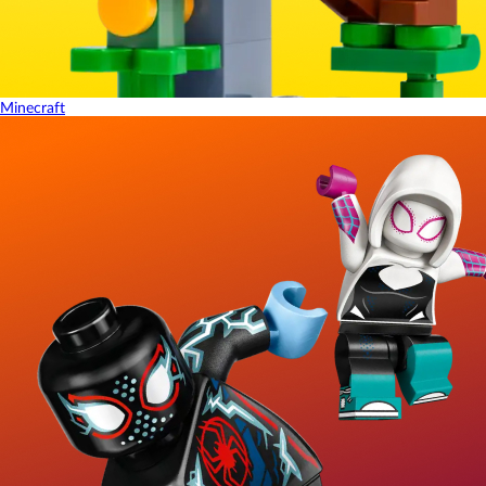
Minecraft