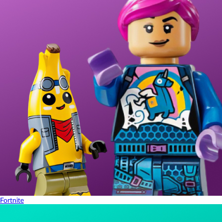
Fortnite