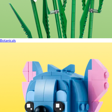
Botanicals