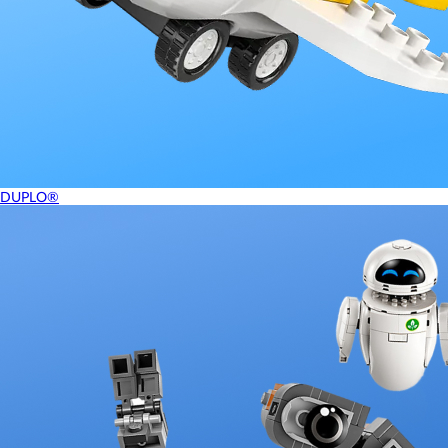
DUPLO®