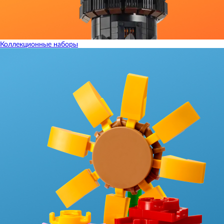
Коллекционные наборы