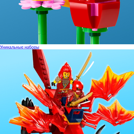
Уникальные наборы