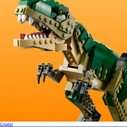
Creator