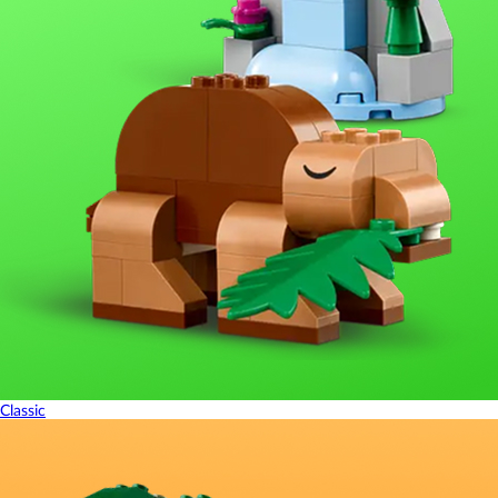
Classic