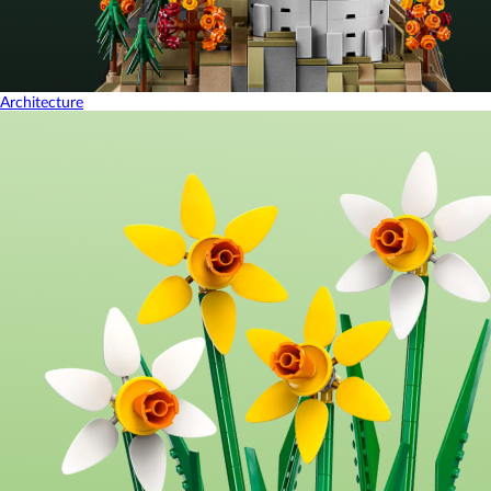
Architecture