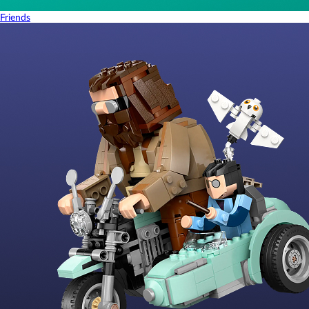
Friends