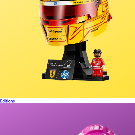
Editions