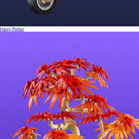
Harry Potter