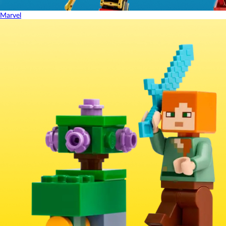
Marvel