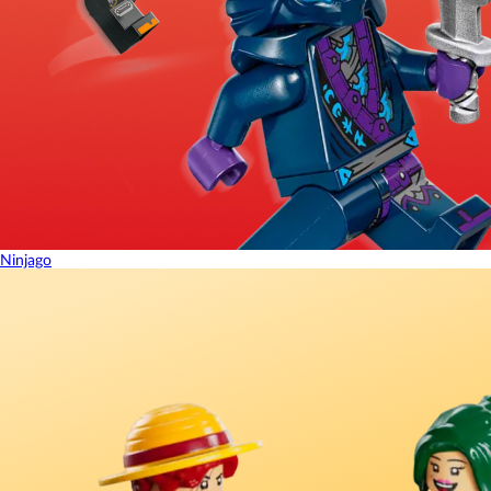
Ninjago