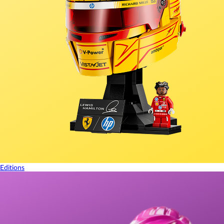
Editions