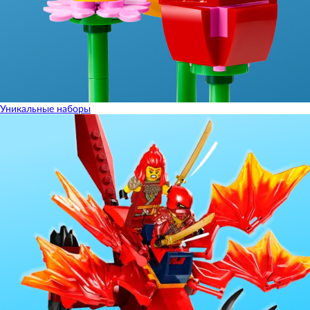
Уникальные наборы