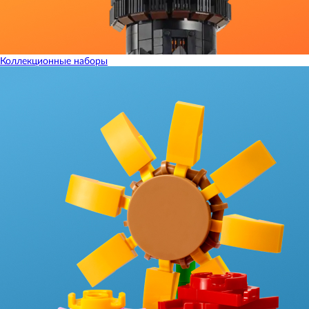
Коллекционные наборы