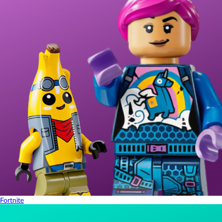
Fortnite