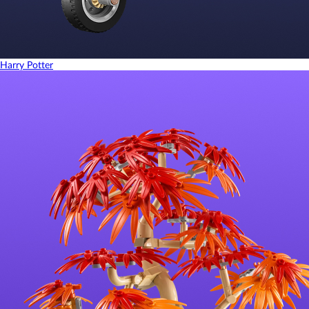
Harry Potter