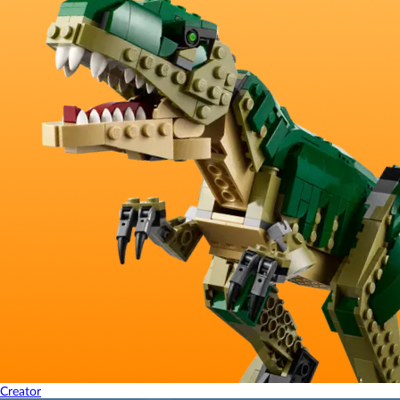
Creator