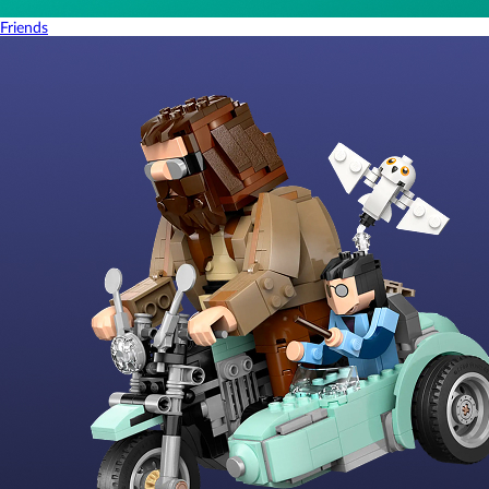
Friends