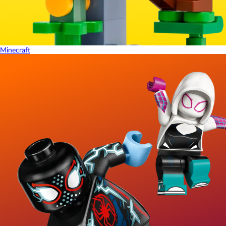
Minecraft