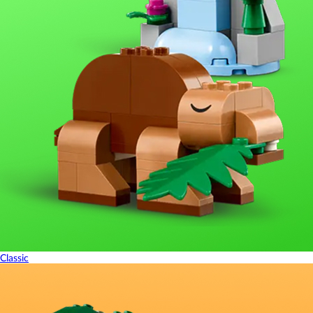
Classic