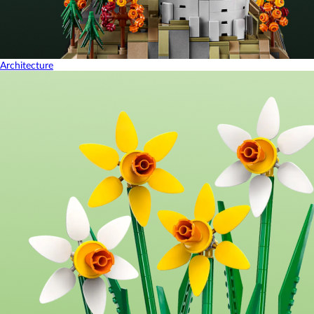
Architecture