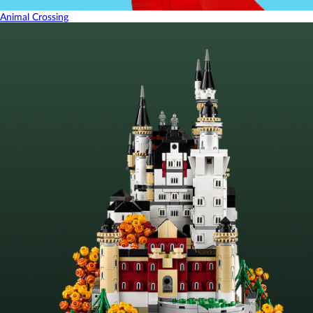
Animal Crossing