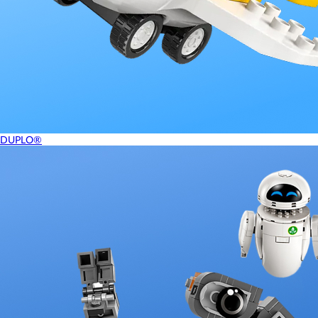
DUPLO®