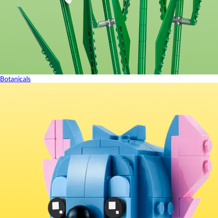
Botanicals