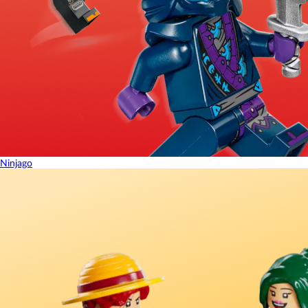
Ninjago