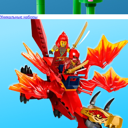
Уникальные наборы