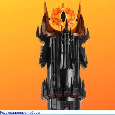
Коллекционные наборы