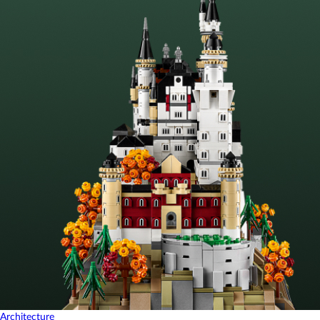
Architecture