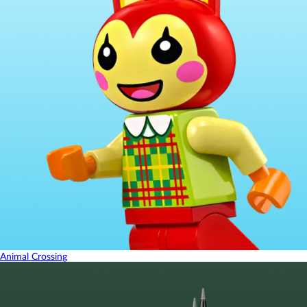
Animal Crossing