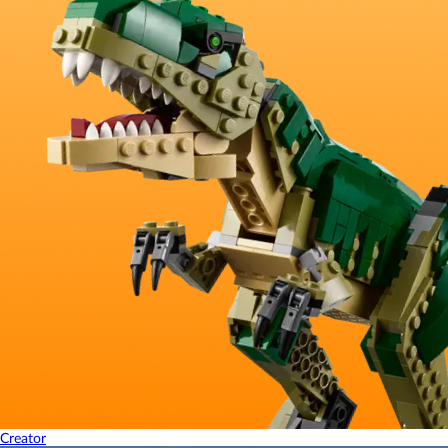
Creator