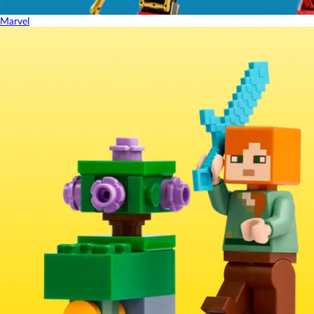
Marvel