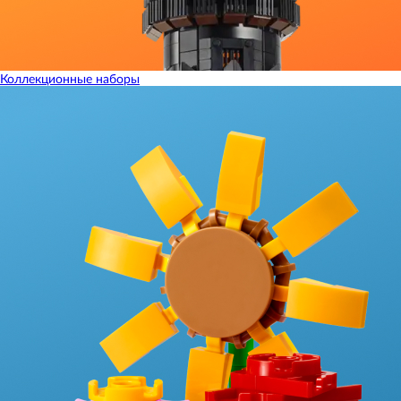
Коллекционные наборы