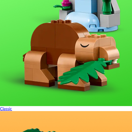
Classic