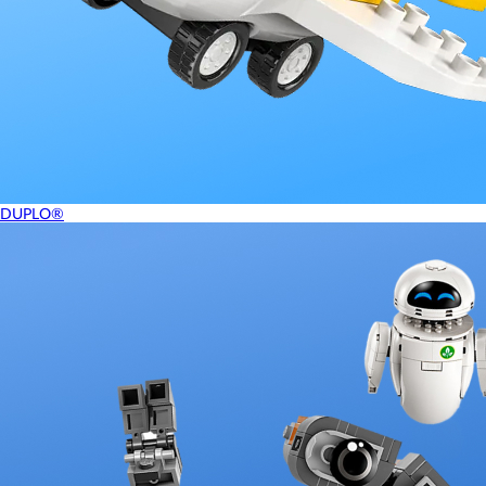
DUPLO®