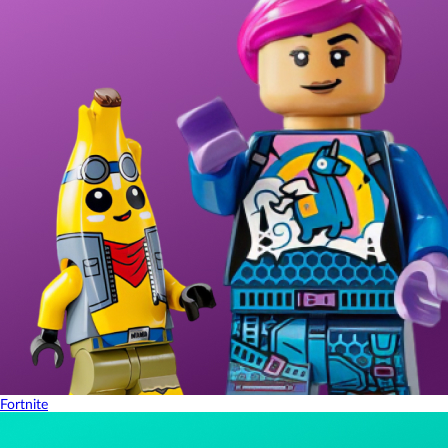
Fortnite