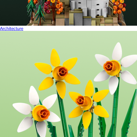
Architecture