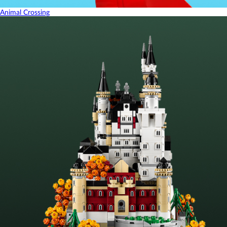
Animal Crossing