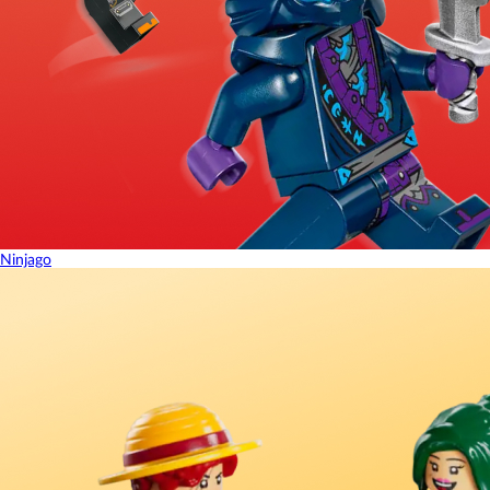
Ninjago