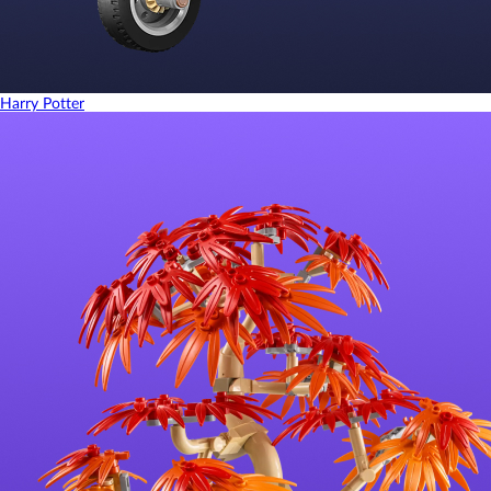
Harry Potter