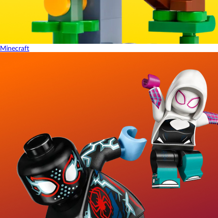
Minecraft