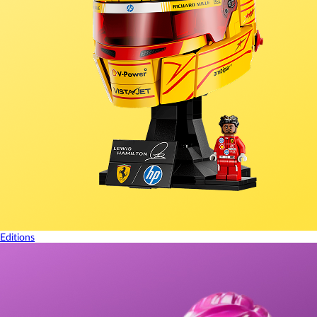
Editions