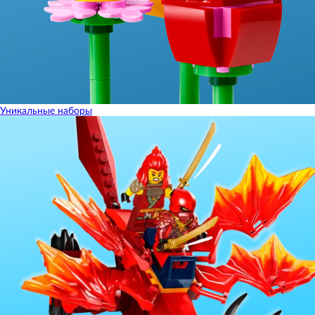
Уникальные наборы