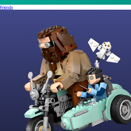
Friends