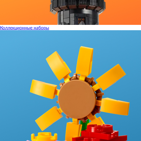
Коллекционные наборы