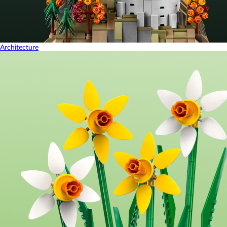
Architecture