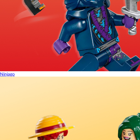
Ninjago