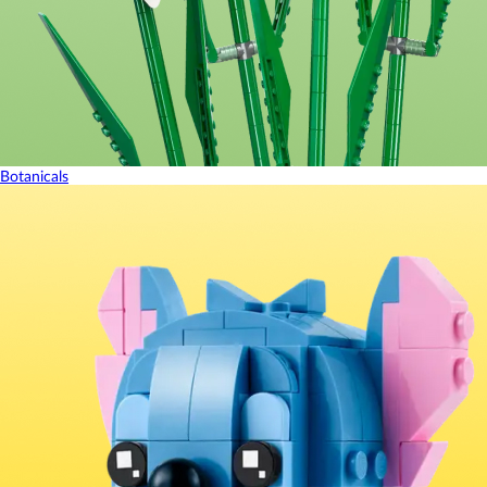
Botanicals