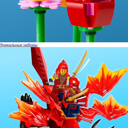
Уникальные наборы