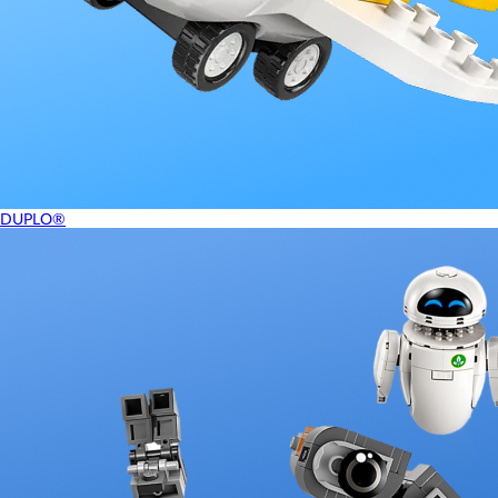
DUPLO®