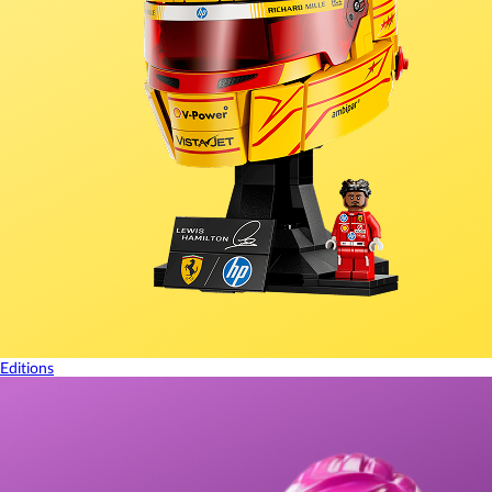
Editions