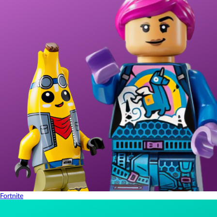
Fortnite