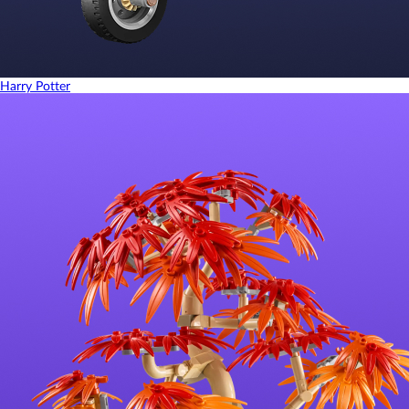
Harry Potter