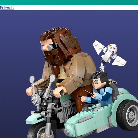
Friends