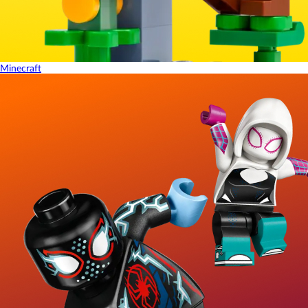
Minecraft