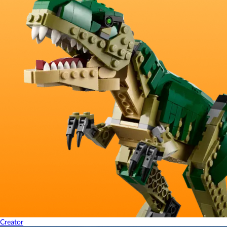
Creator