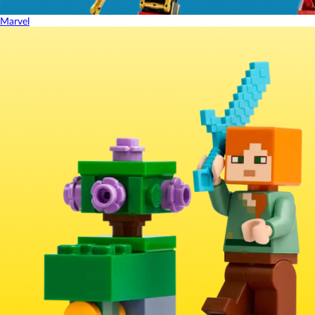
Marvel