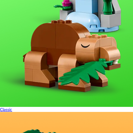
Classic