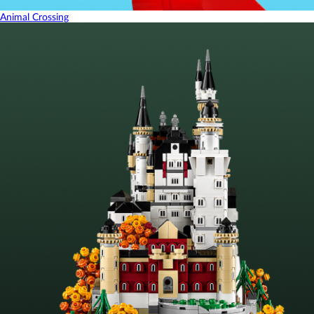
Animal Crossing