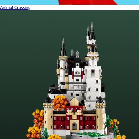
Animal Crossing