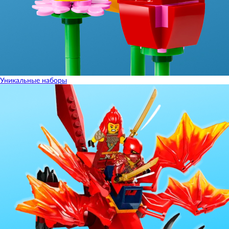
Уникальные наборы