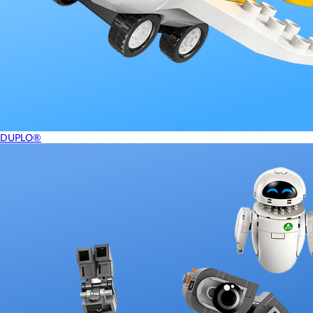
DUPLO®