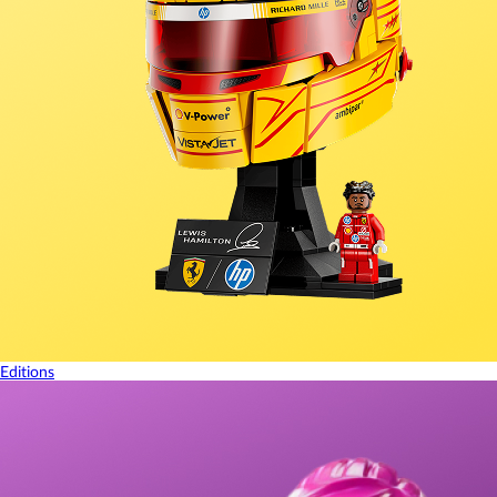
Editions