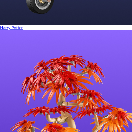
Harry Potter