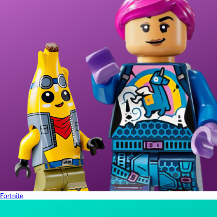
Fortnite