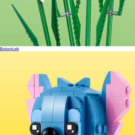
Botanicals