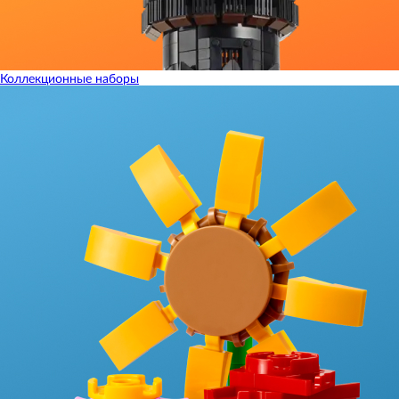
Коллекционные наборы