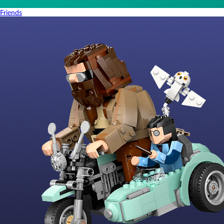
Friends