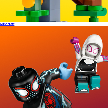
Minecraft