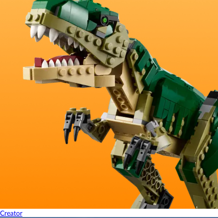
Creator