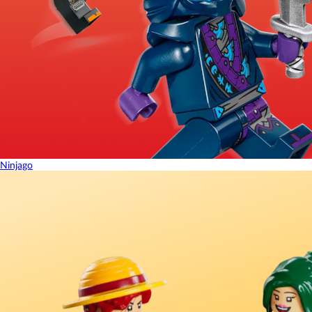
Ninjago