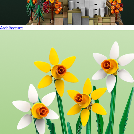
Architecture