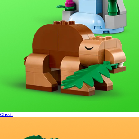
Classic