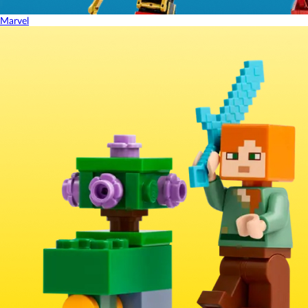
Marvel