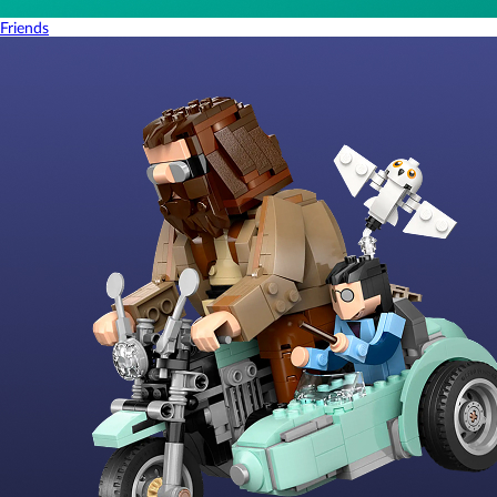
Friends