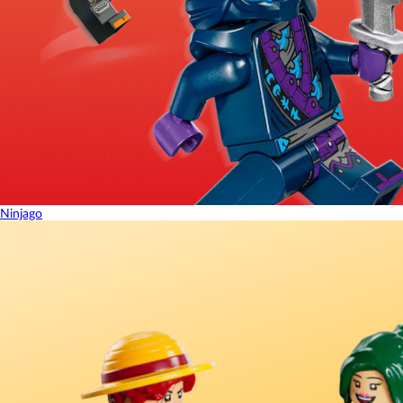
Ninjago