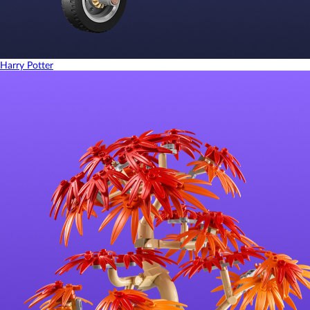
Harry Potter