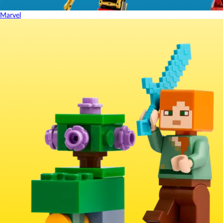
Marvel