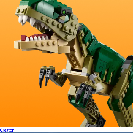
Creator