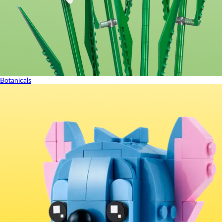
Botanicals