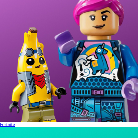
Fortnite