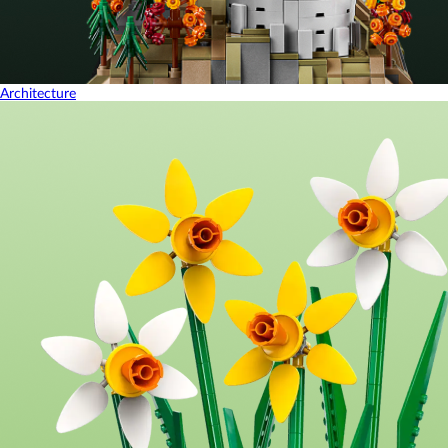
Architecture