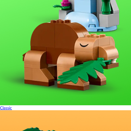
Classic