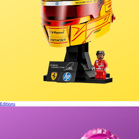
Editions