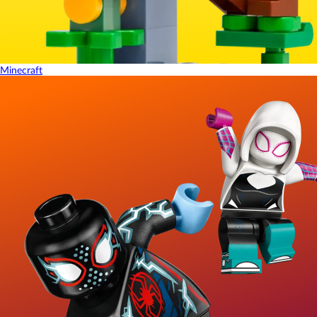
Minecraft