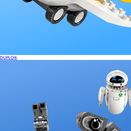
DUPLO®