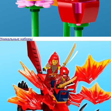
Уникальные наборы