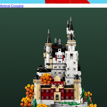
Animal Crossing