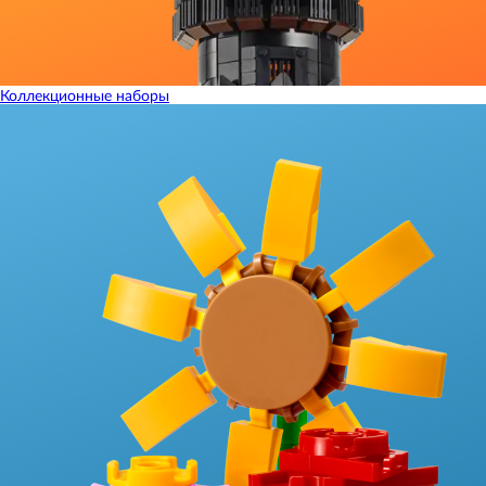
Коллекционные наборы