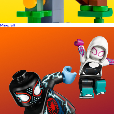
Minecraft