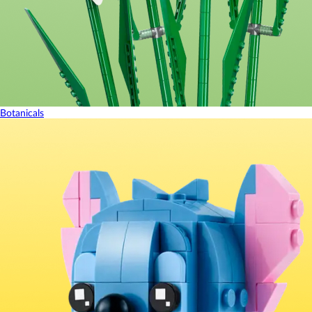
Botanicals