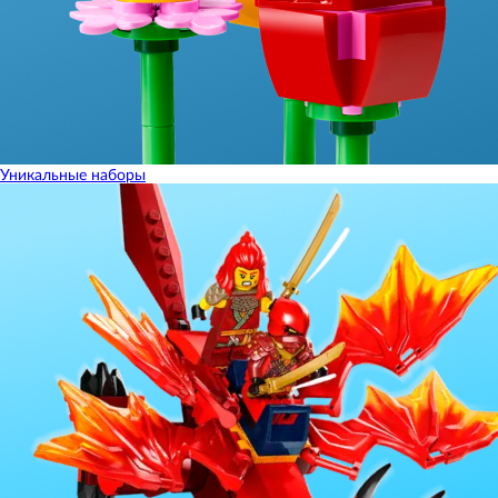
Уникальные наборы