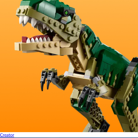
Creator