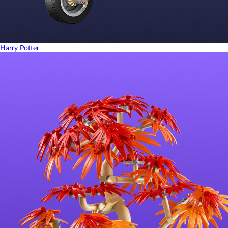
Harry Potter