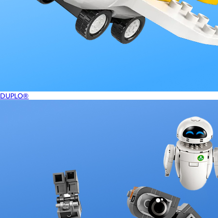
DUPLO®