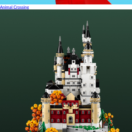
Animal Crossing