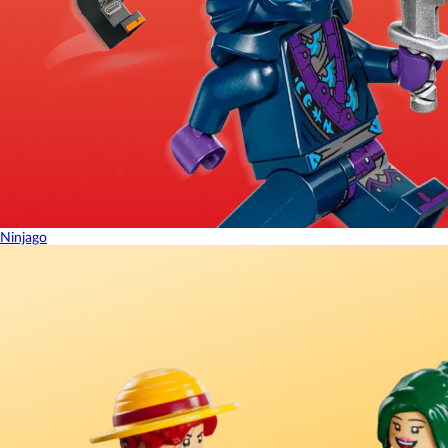
Ninjago