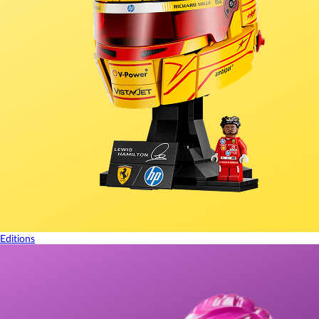
Editions