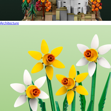
Architecture