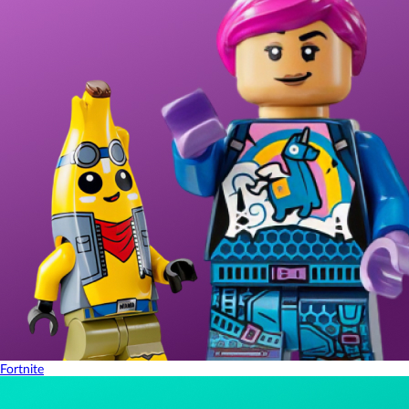
Fortnite