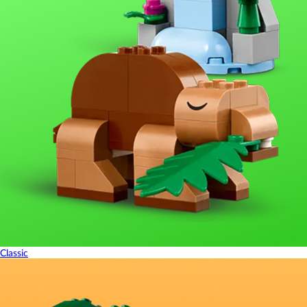
Classic