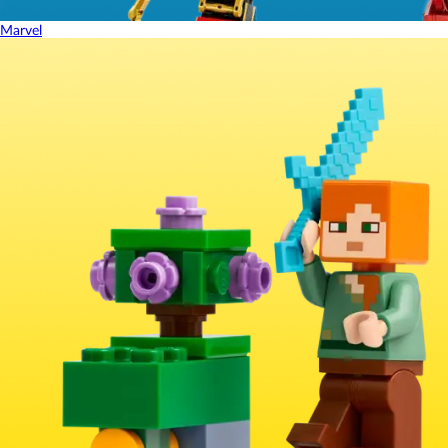
Marvel