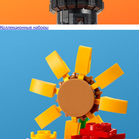
Коллекционные наборы