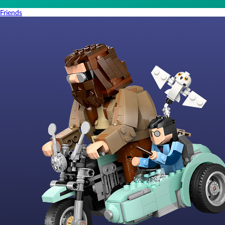
Friends