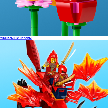
Уникальные наборы