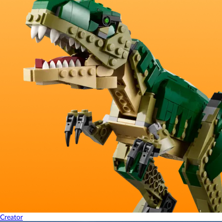
Creator