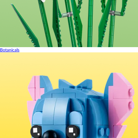
Botanicals