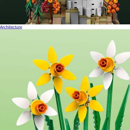
Architecture