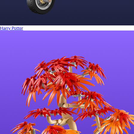
Harry Potter