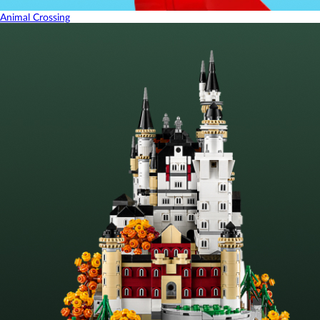
Animal Crossing