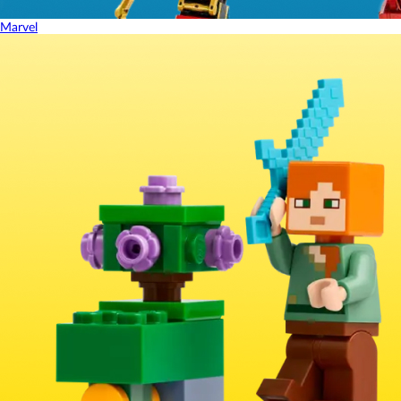
Marvel