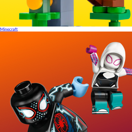
Minecraft