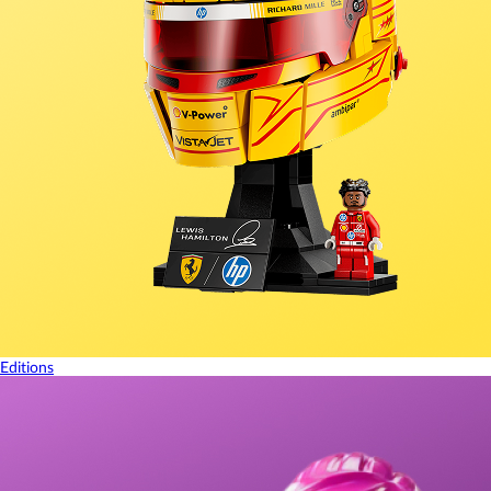
Editions