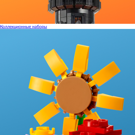
Коллекционные наборы