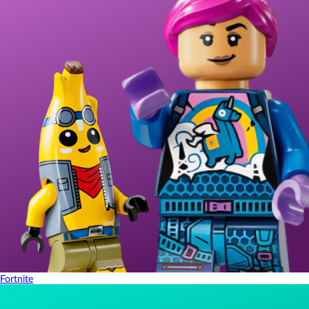
Fortnite