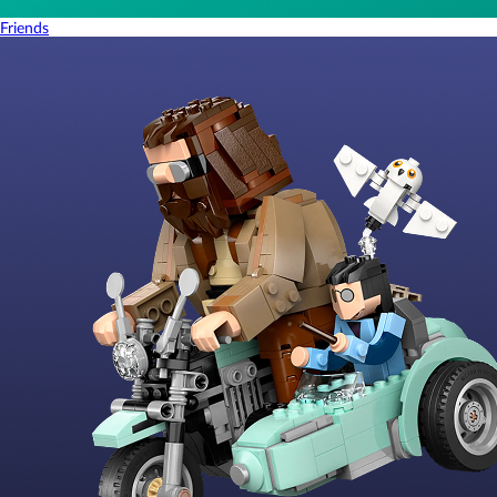
Friends