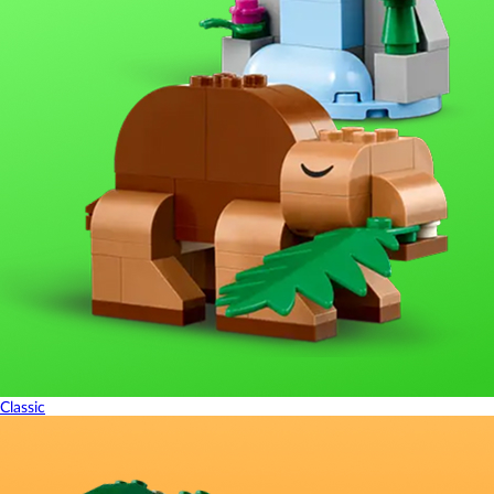
Classic