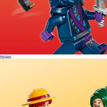
Ninjago