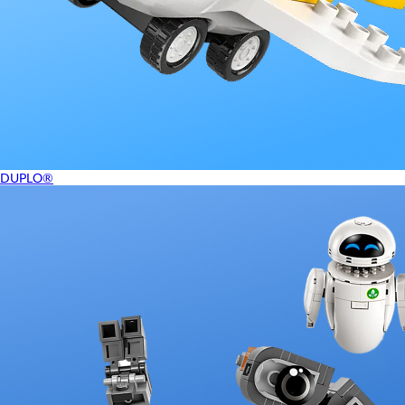
DUPLO®