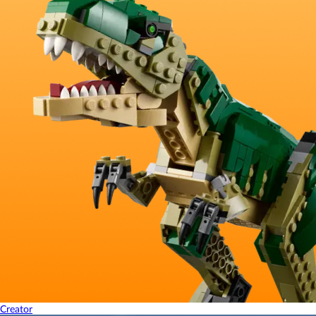
Creator