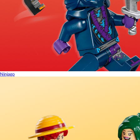
Ninjago