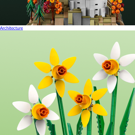
Architecture