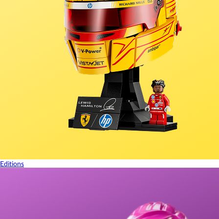
Editions