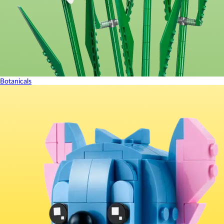
Botanicals