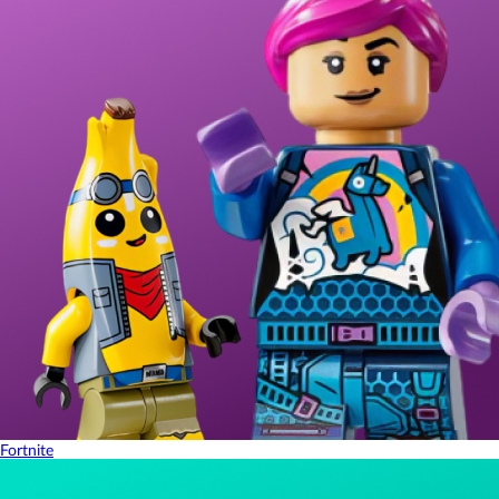
Fortnite