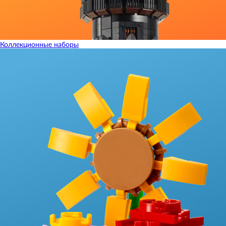
Коллекционные наборы