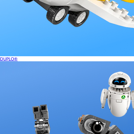
DUPLO®