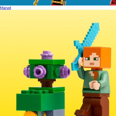
Marvel