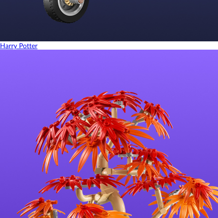
Harry Potter