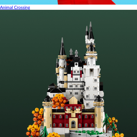
Animal Crossing