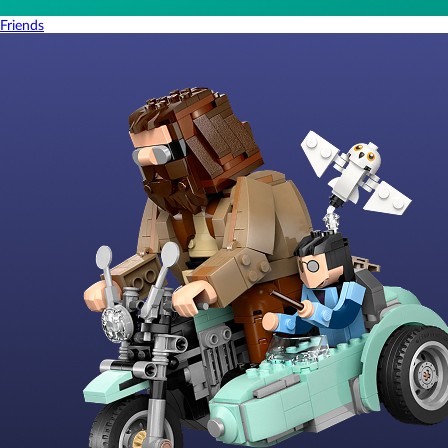
Friends