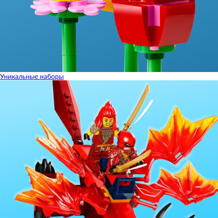
Уникальные наборы