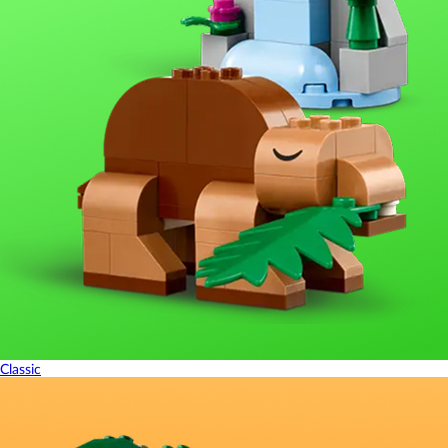
Classic