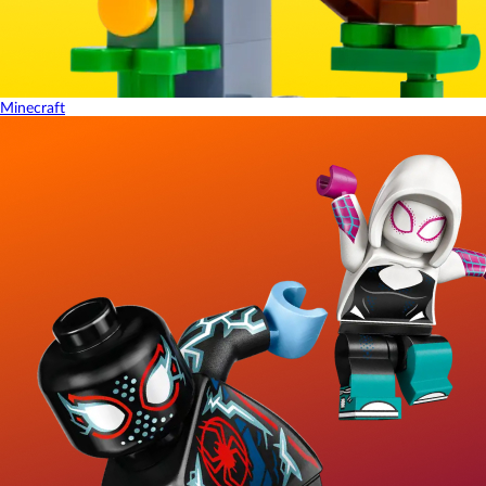
Minecraft