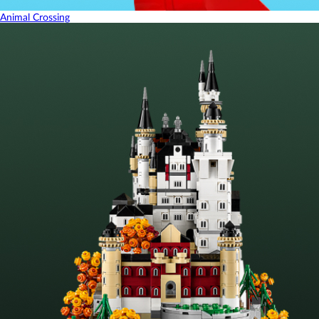
Animal Crossing