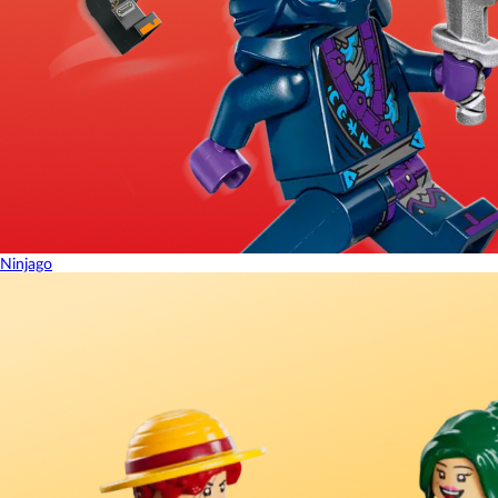
Ninjago