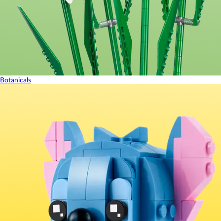
Botanicals