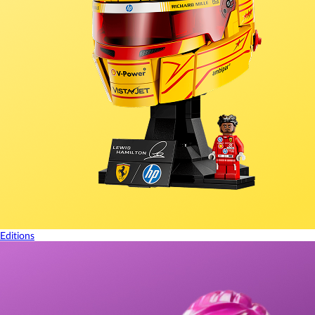
Editions