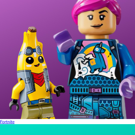
Fortnite