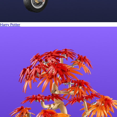
Harry Potter