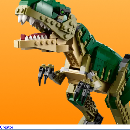
Creator