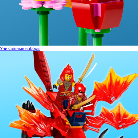
Уникальные наборы