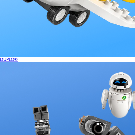
DUPLO®