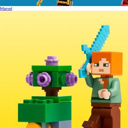
Marvel