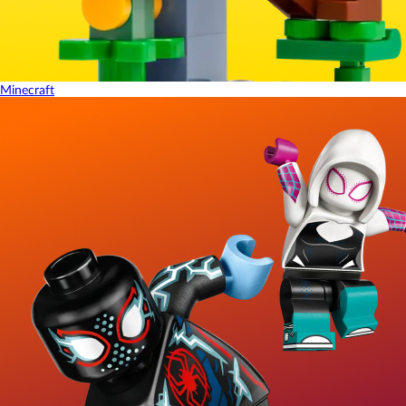
Minecraft