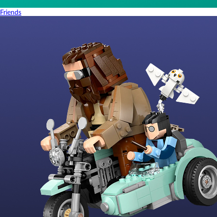
Friends