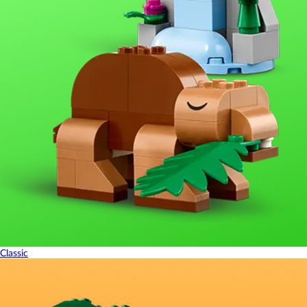
Classic