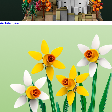
Architecture