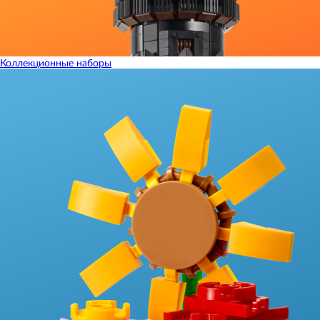
Коллекционные наборы