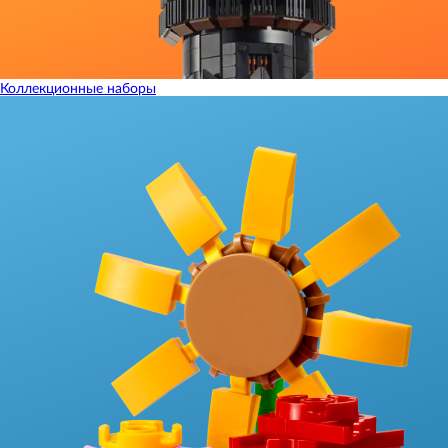
Коллекционные наборы