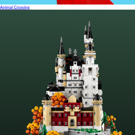
Animal Crossing