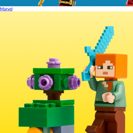
Marvel