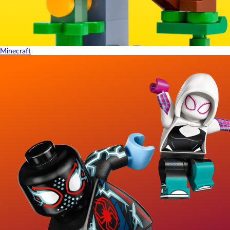
Minecraft