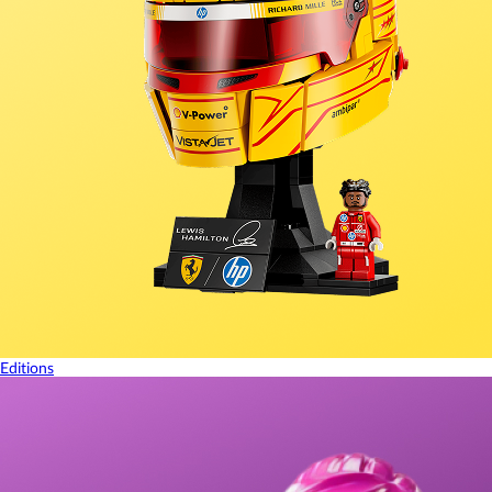
Editions