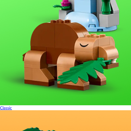
Classic