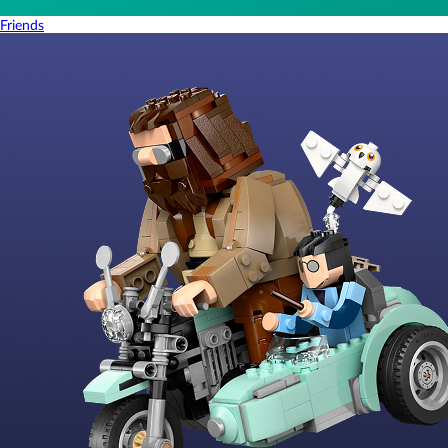
Friends