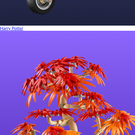
Harry Potter