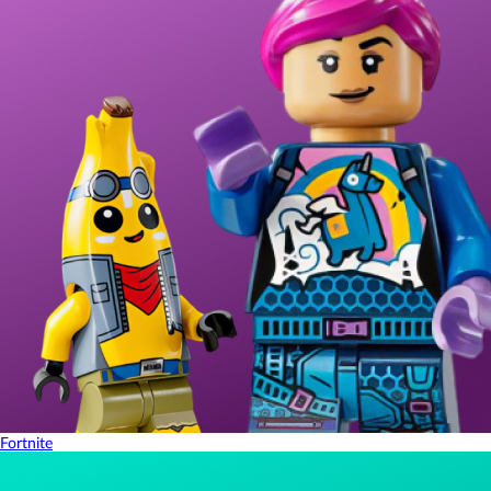
Fortnite