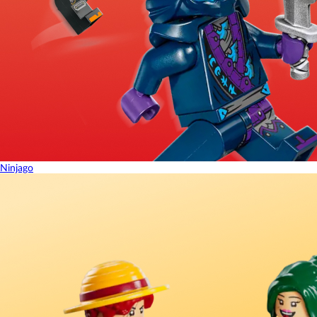
Ninjago