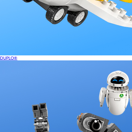
DUPLO®