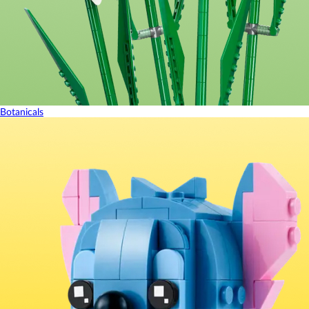
Botanicals