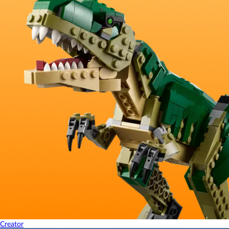
Creator