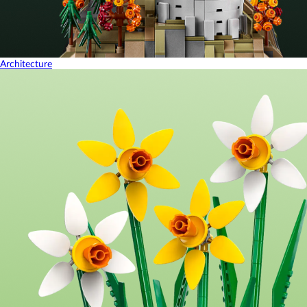
Architecture