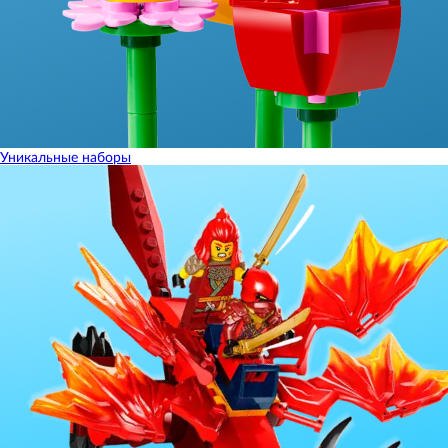
Уникальные наборы