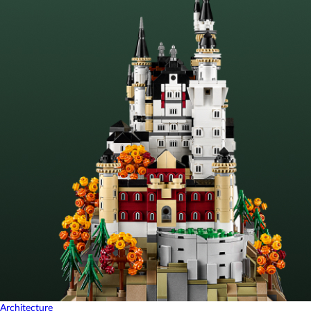
Architecture