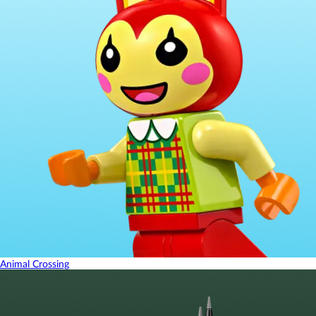
Animal Crossing