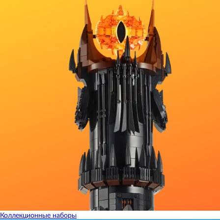
Коллекционные наборы