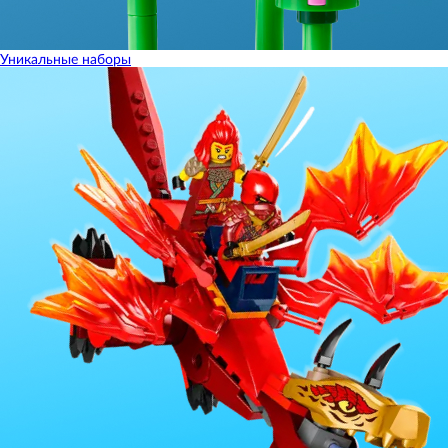
Уникальные наборы