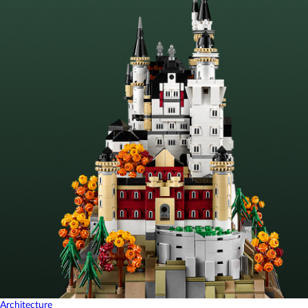
Architecture