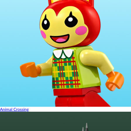
Animal Crossing