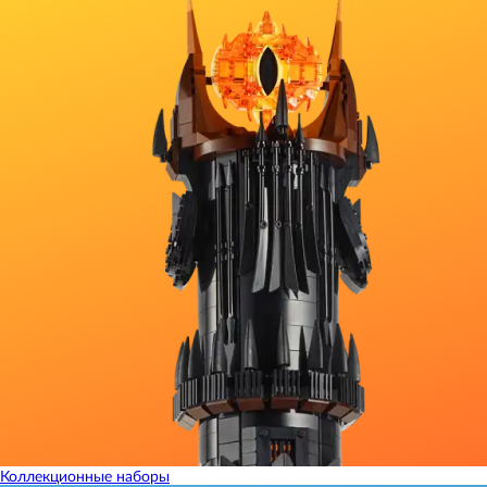
Коллекционные наборы