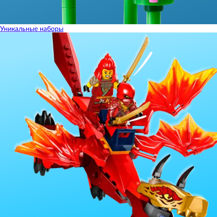
Уникальные наборы