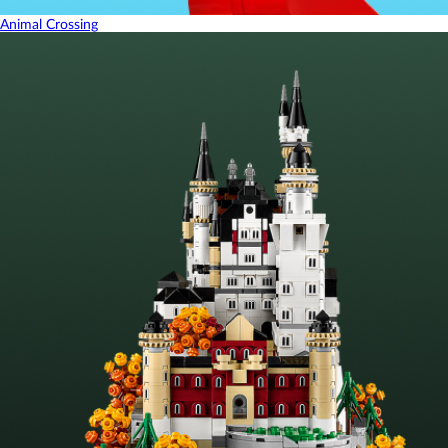
Animal Crossing