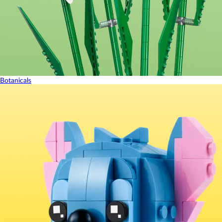
Botanicals