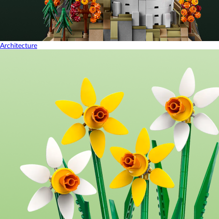
Architecture