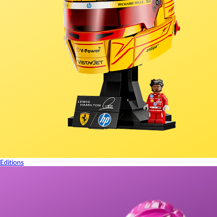
Editions