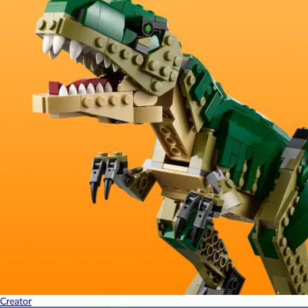
Creator