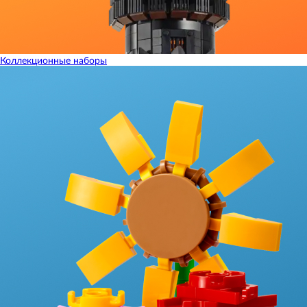
Коллекционные наборы