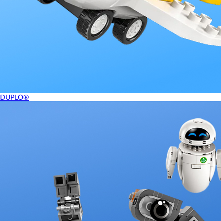
DUPLO®