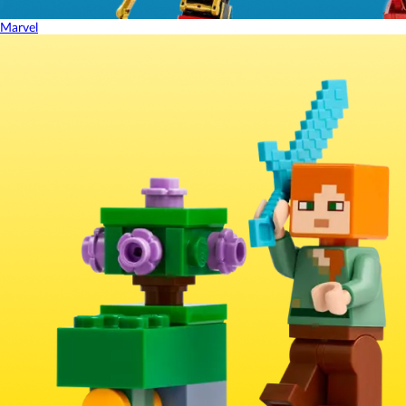
Marvel