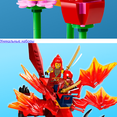
Уникальные наборы