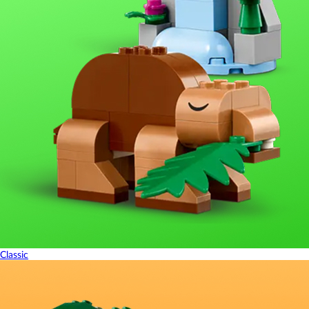
Classic