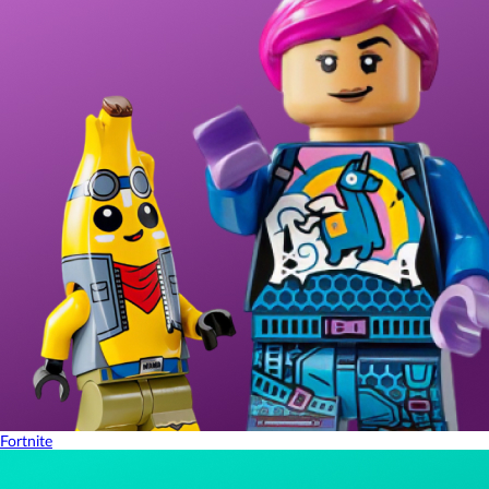
Fortnite