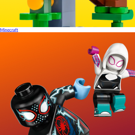
Minecraft