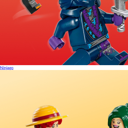
Ninjago