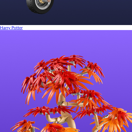
Harry Potter