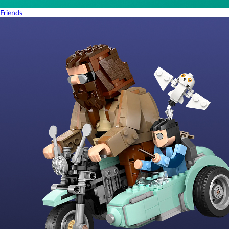
Friends