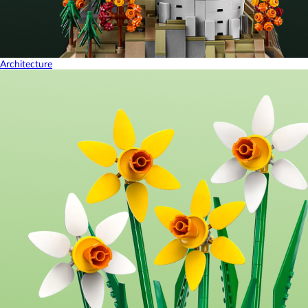
Architecture