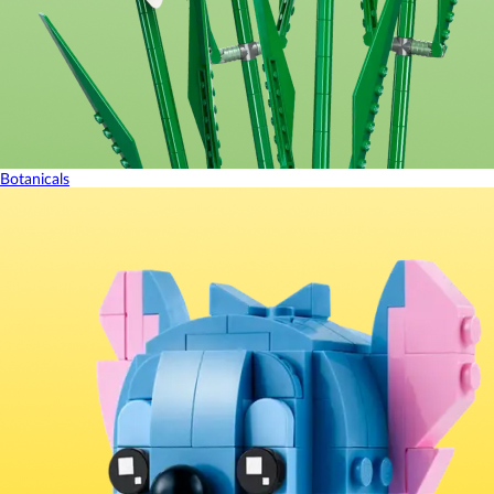
Botanicals