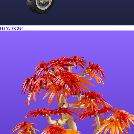
Harry Potter