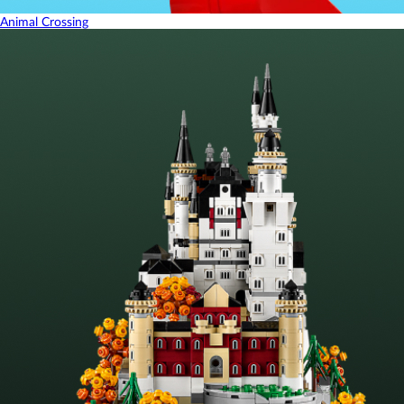
Animal Crossing