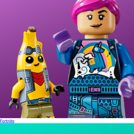
Fortnite