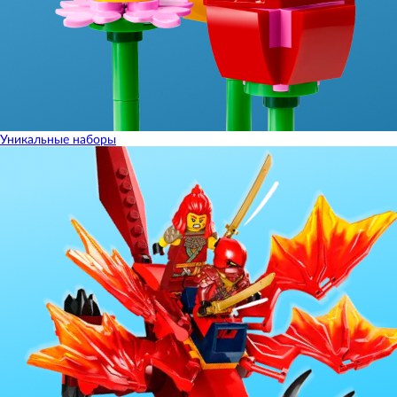
Уникальные наборы