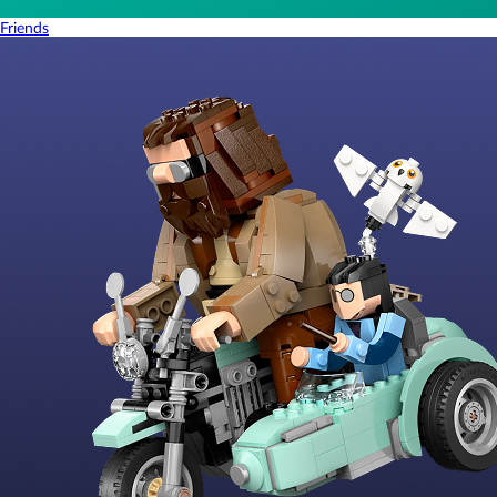
Friends