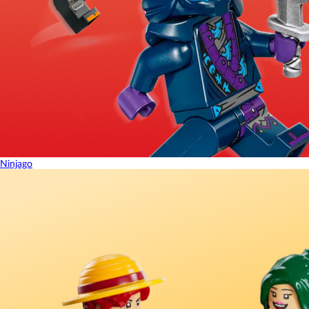
Ninjago