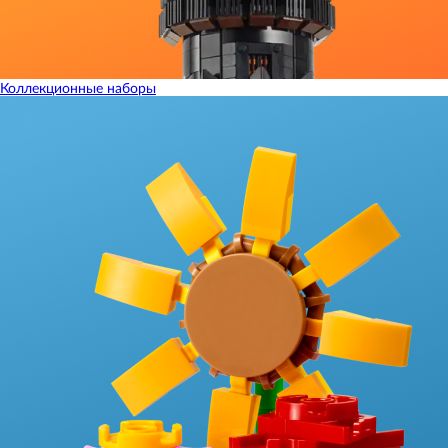
Коллекционные наборы