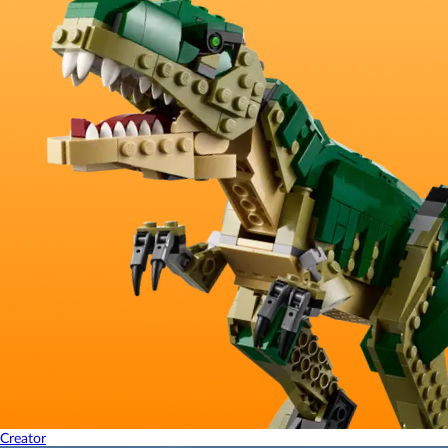
Creator