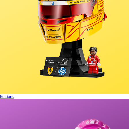
Editions