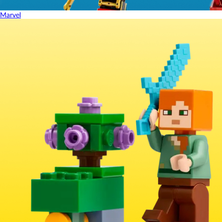
Marvel