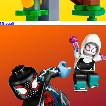
Minecraft