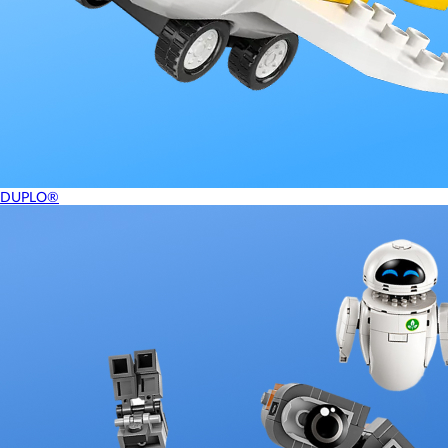
DUPLO®