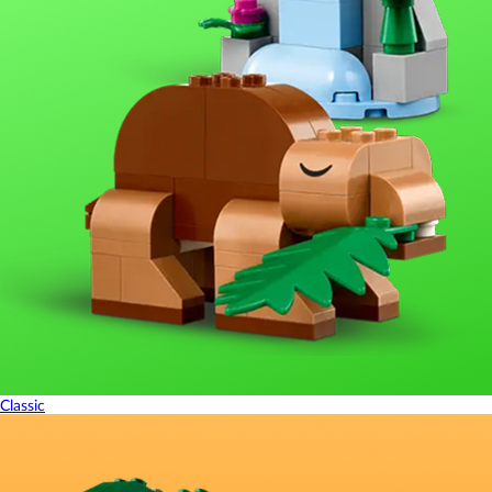
Classic