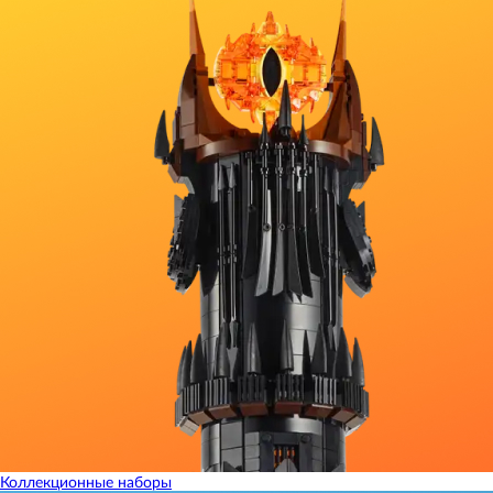
Коллекционные наборы