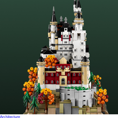
Architecture