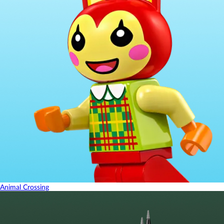
Animal Crossing