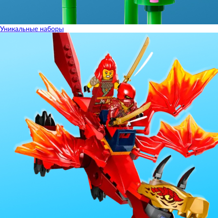
Уникальные наборы