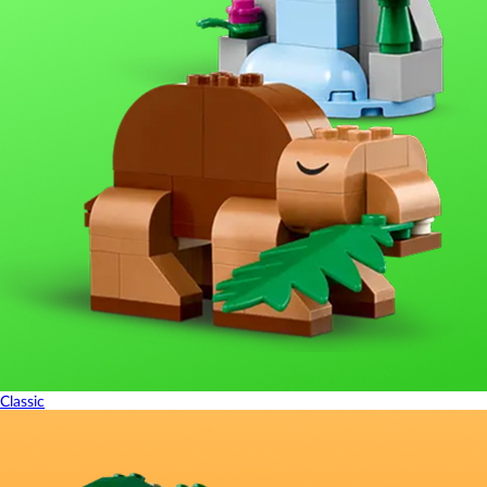
Classic