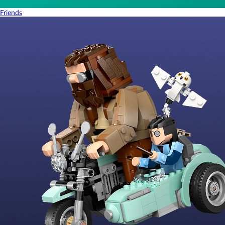
Friends