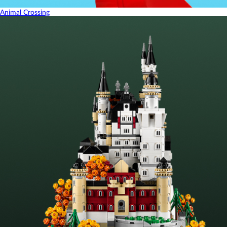
Animal Crossing