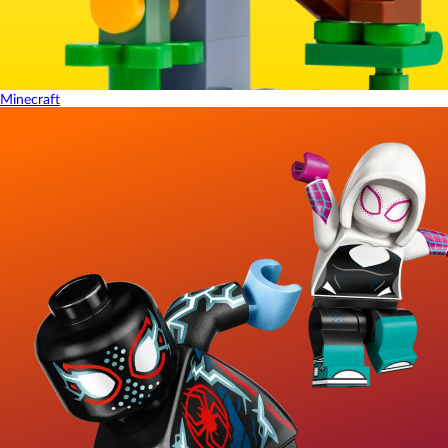
Minecraft