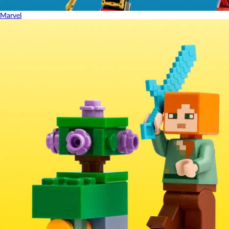
Marvel