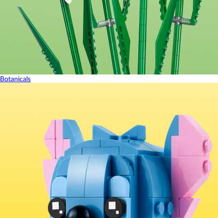
Botanicals