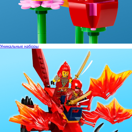
Уникальные наборы