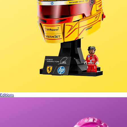
Editions