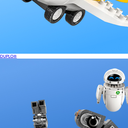
DUPLO®