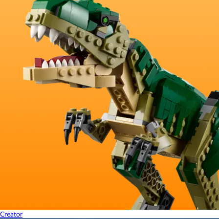
Creator