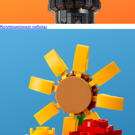
Коллекционные наборы