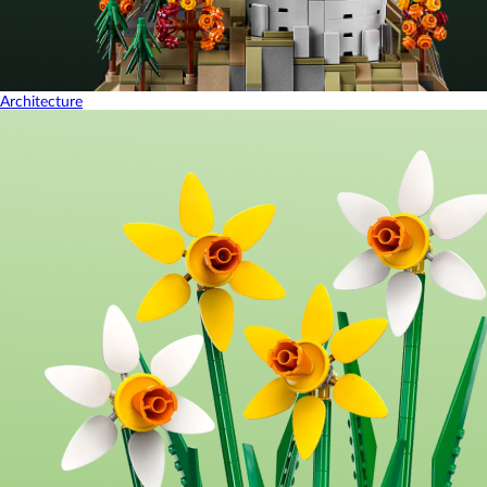
Architecture