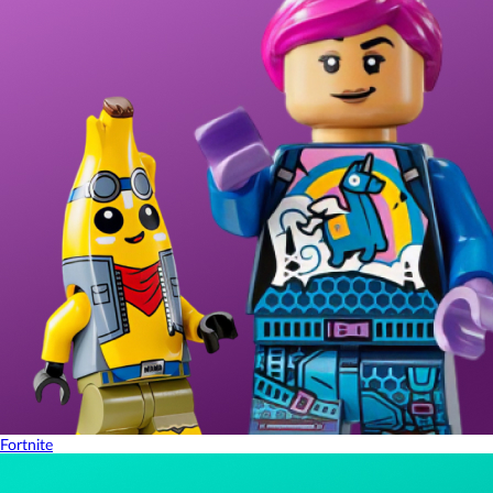
Fortnite