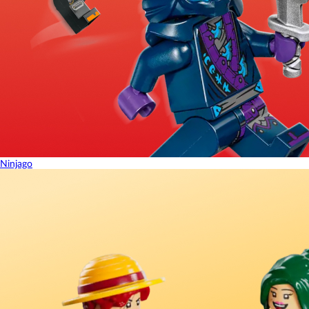
Ninjago