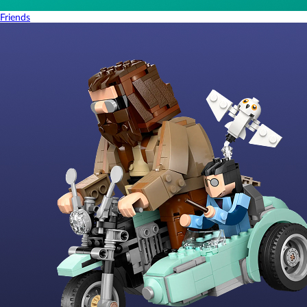
Friends