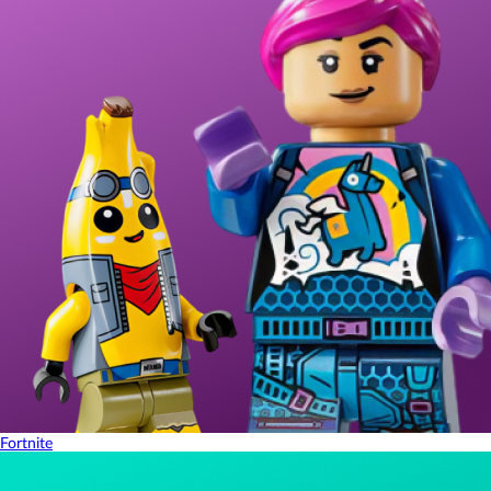
Fortnite