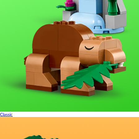
Classic