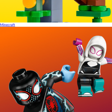
Minecraft