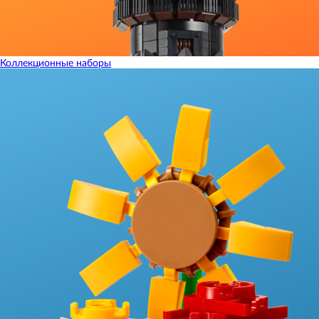
Коллекционные наборы