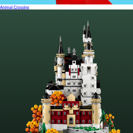
Animal Crossing