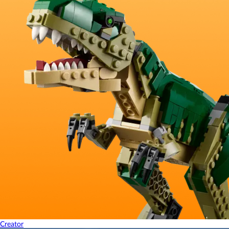
Creator