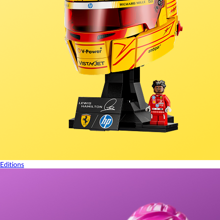
Editions