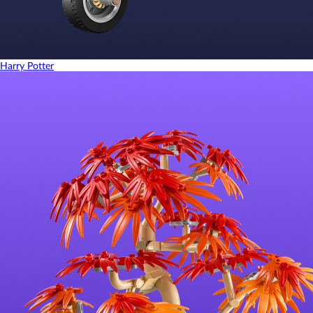
Harry Potter