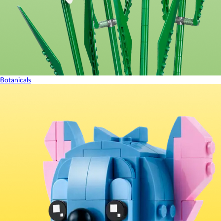
Botanicals