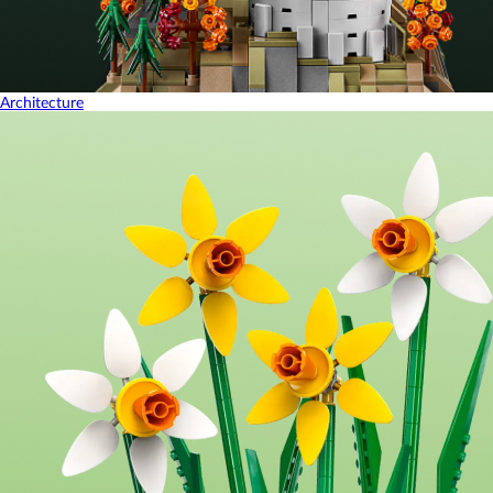
Architecture