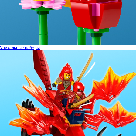
Уникальные наборы