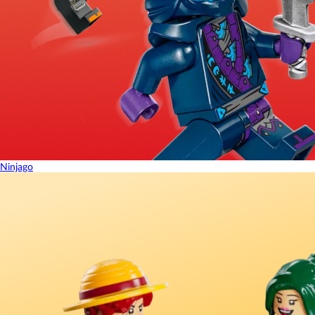
Ninjago