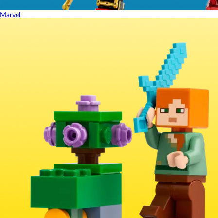
Marvel