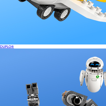
DUPLO®