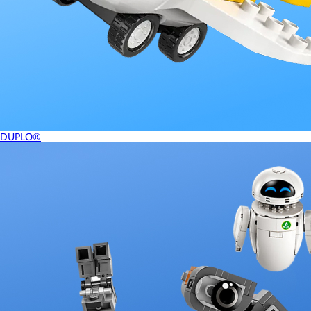
DUPLO®