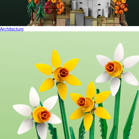
Architecture