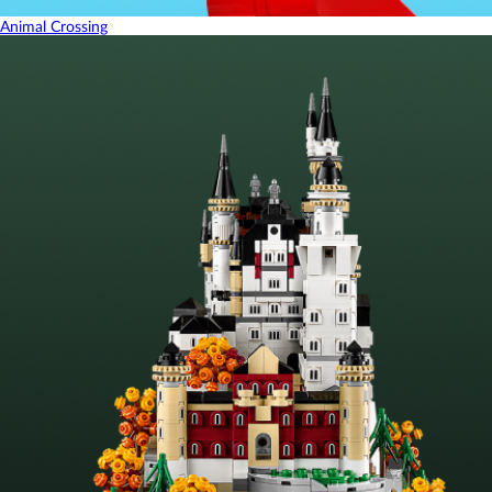
Animal Crossing