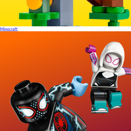
Minecraft