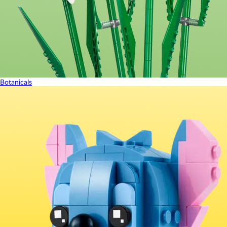
Botanicals