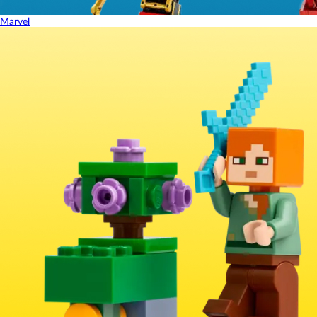
Marvel