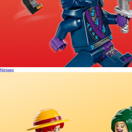
Ninjago