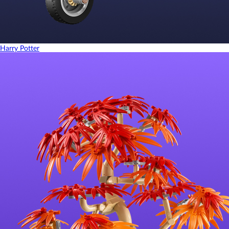
Harry Potter