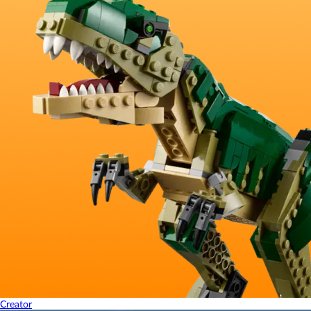
Creator