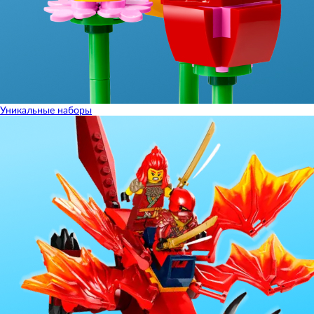
Уникальные наборы