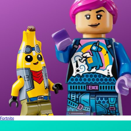
Fortnite