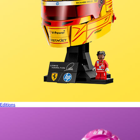
Editions