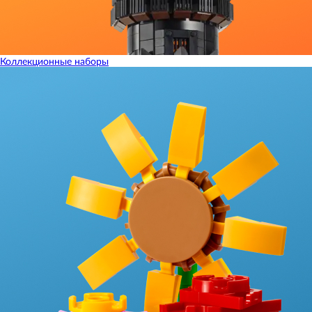
Коллекционные наборы