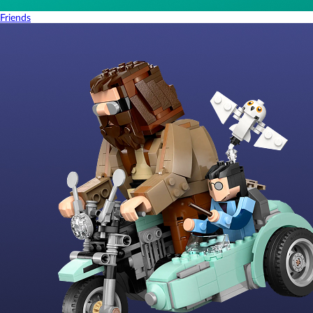
Friends