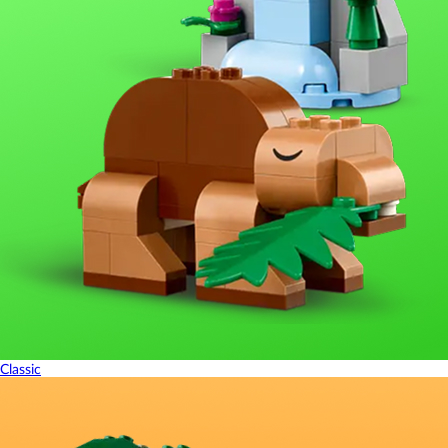
Classic