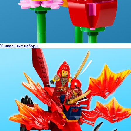
Уникальные наборы