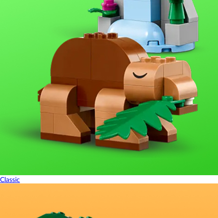
Classic