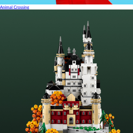
Animal Crossing