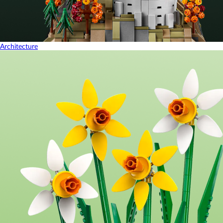
Architecture