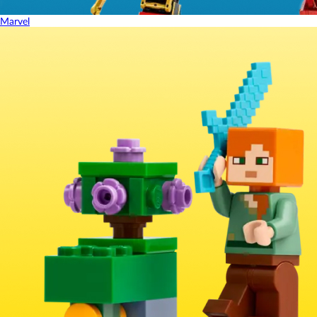
Marvel