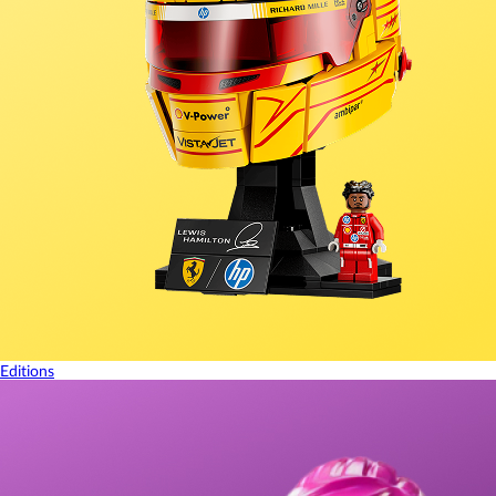
Editions