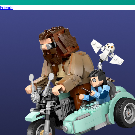
Friends