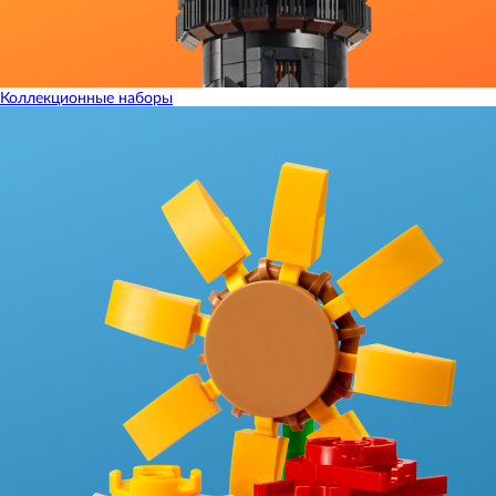
Коллекционные наборы