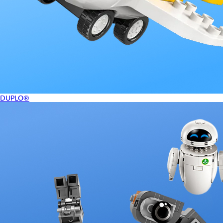
DUPLO®