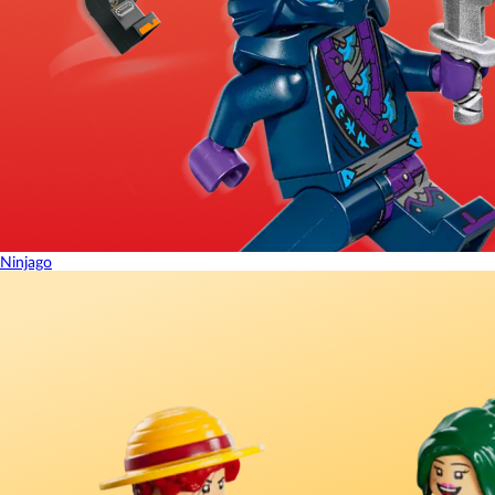
Ninjago