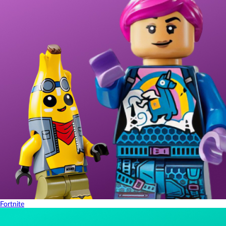
Fortnite