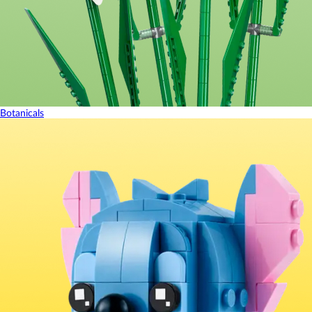
Botanicals