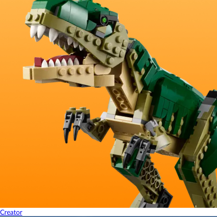
Creator