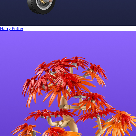
Harry Potter