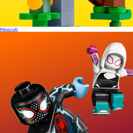
Minecraft