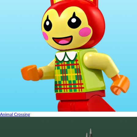
Animal Crossing