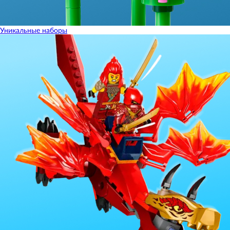
Уникальные наборы