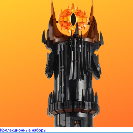
Коллекционные наборы