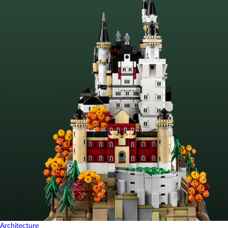
Architecture