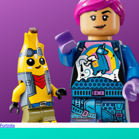
Fortnite