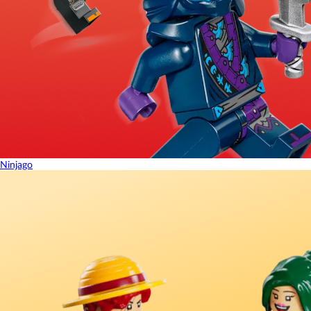
Ninjago