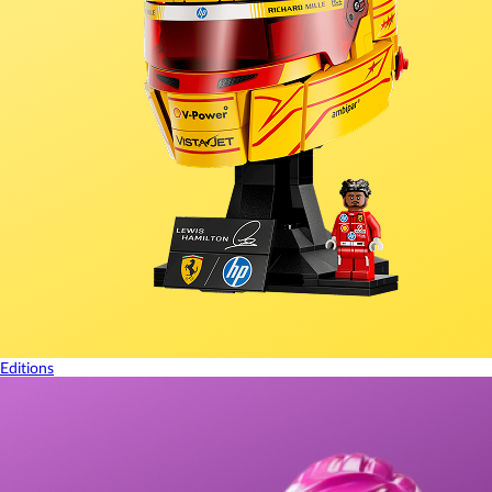
Editions