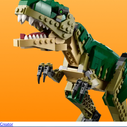
Creator