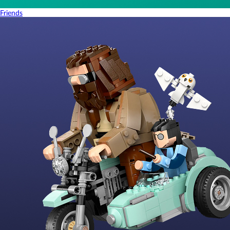
Friends