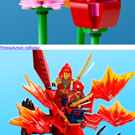
Уникальные наборы