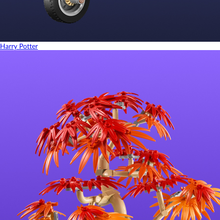
Harry Potter