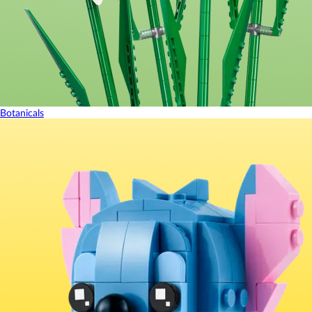
Botanicals