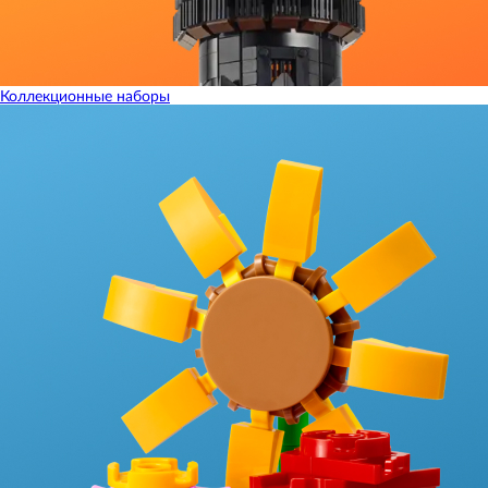
Коллекционные наборы