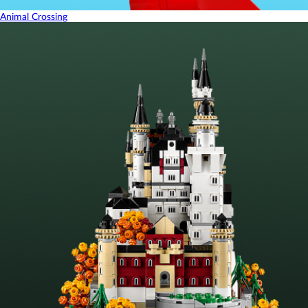
Animal Crossing