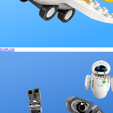
DUPLO®