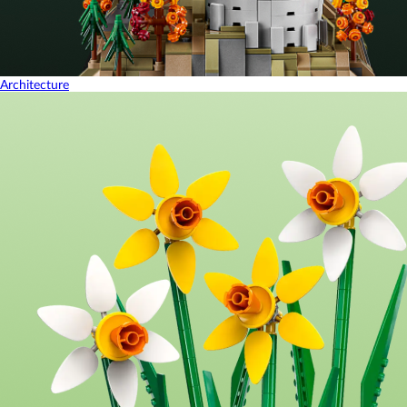
Architecture