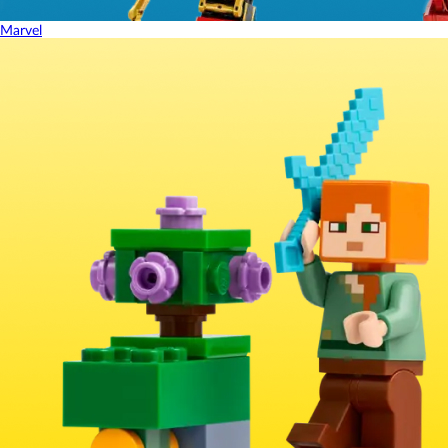
Marvel