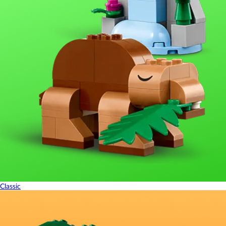
Classic