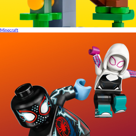
Minecraft