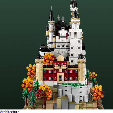
Architecture