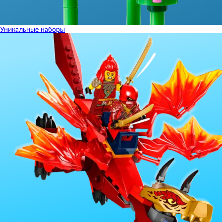
Уникальные наборы