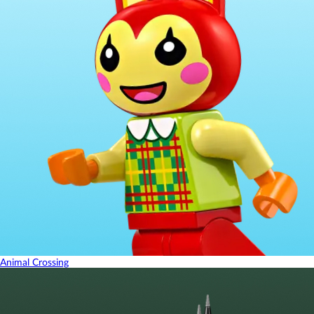
Animal Crossing