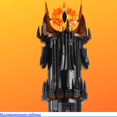
Коллекционные наборы