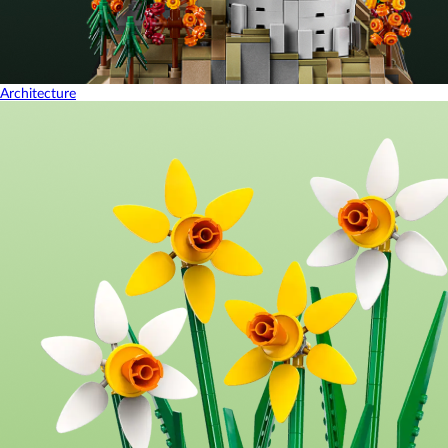
Architecture