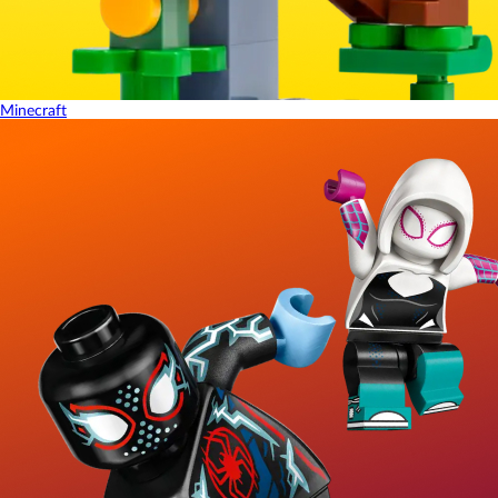
Minecraft