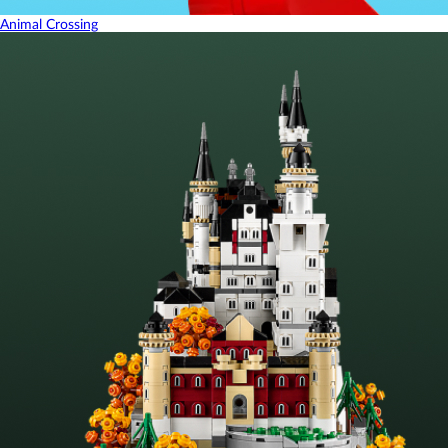
Animal Crossing