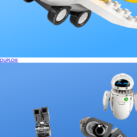
DUPLO®