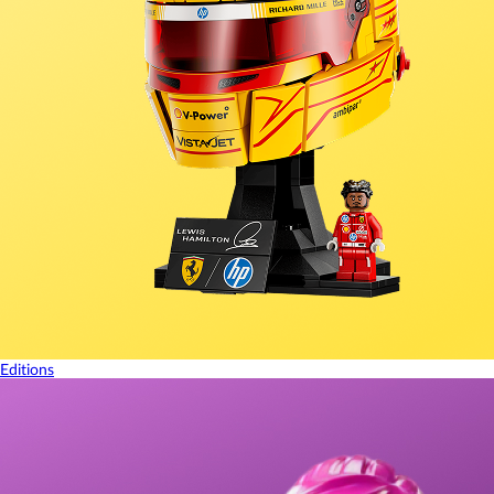
Editions