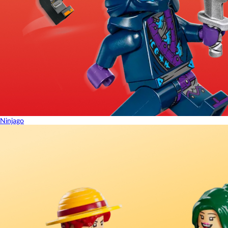
Ninjago