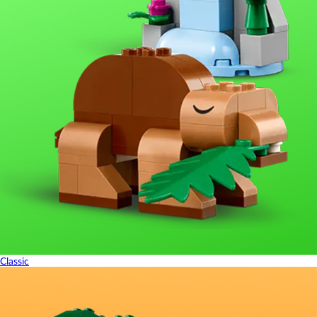
Classic