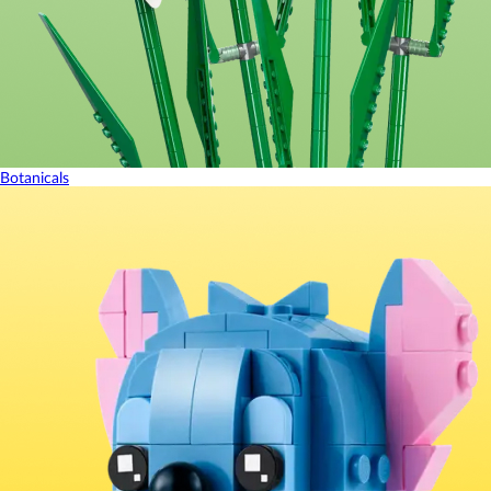
Botanicals