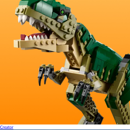
Creator