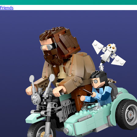
Friends