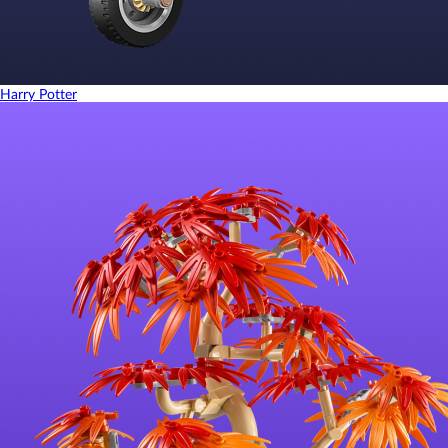
Harry Potter