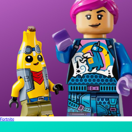
Fortnite