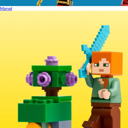
Marvel