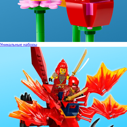
Уникальные наборы