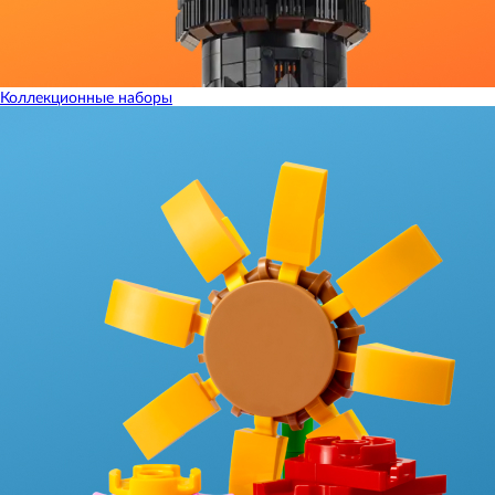
Коллекционные наборы