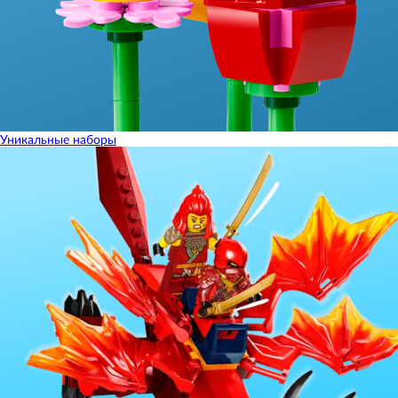
Уникальные наборы