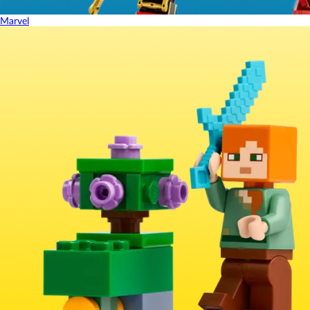
Marvel