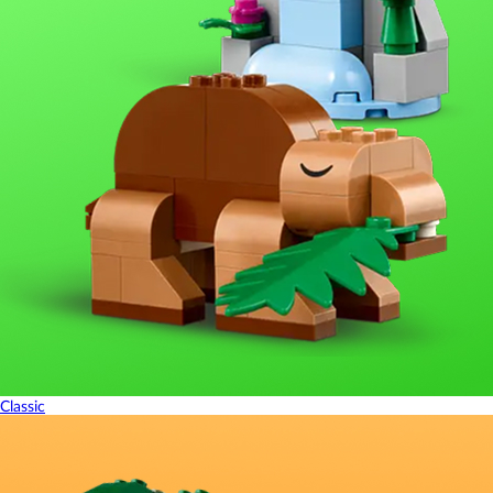
Classic