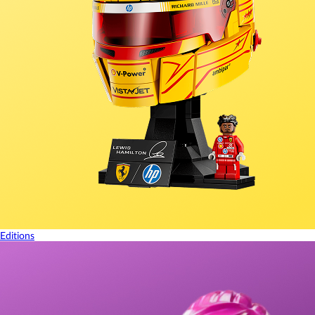
Editions