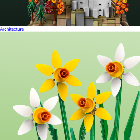
Architecture