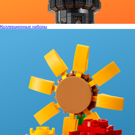
Коллекционные наборы