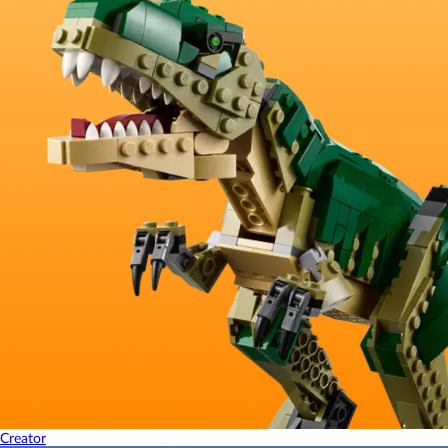
Creator