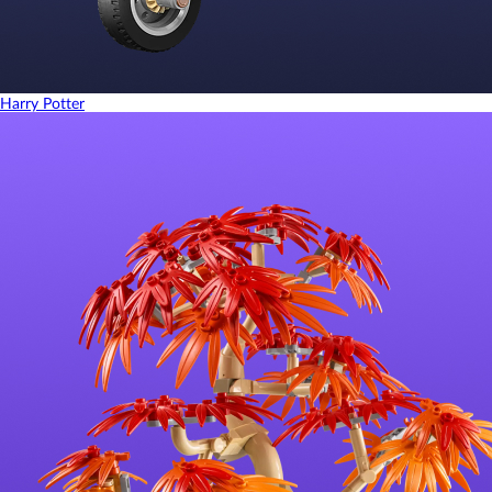
Harry Potter