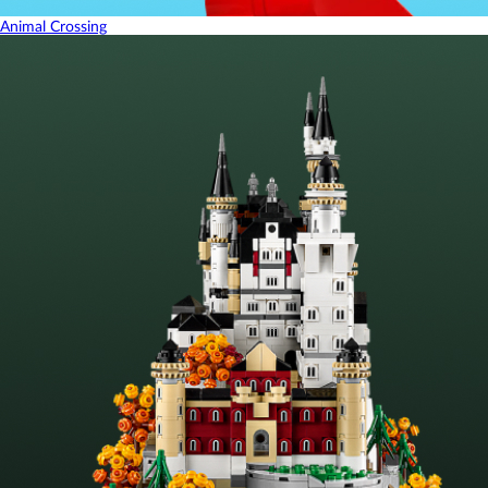
Animal Crossing