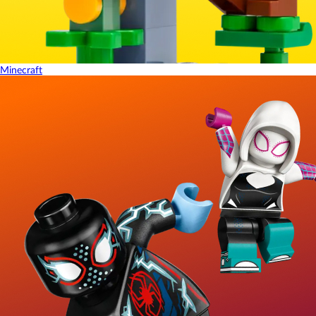
Minecraft