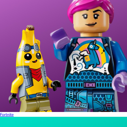
Fortnite