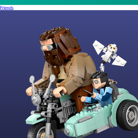
Friends