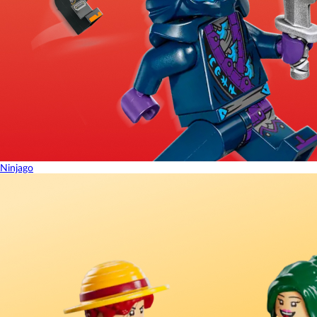
Ninjago