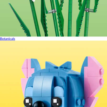
Botanicals