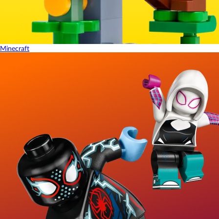
Minecraft