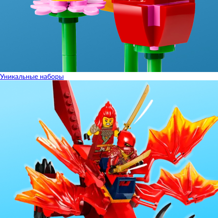
Уникальные наборы