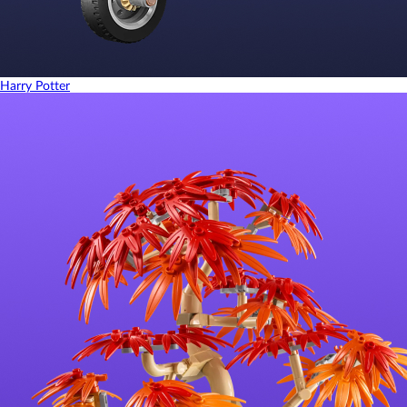
Harry Potter