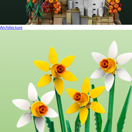
Architecture