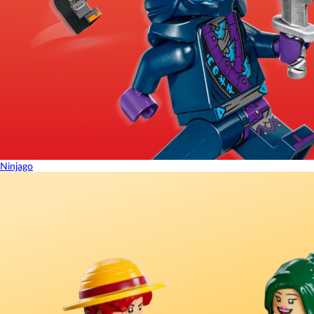
Ninjago