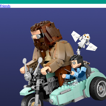
Friends