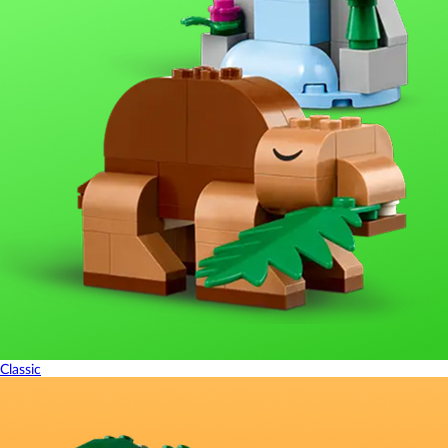
Classic