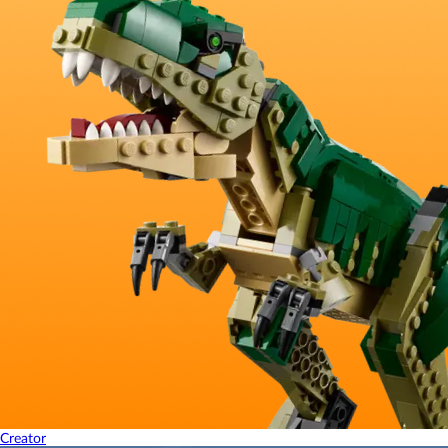
Creator