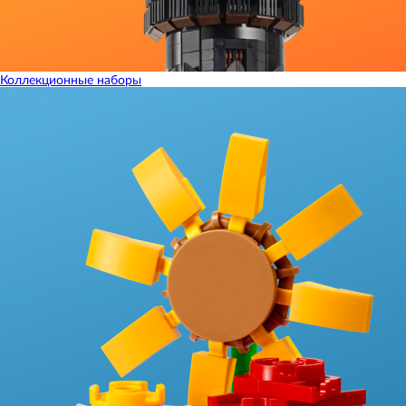
Коллекционные наборы