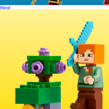
Marvel