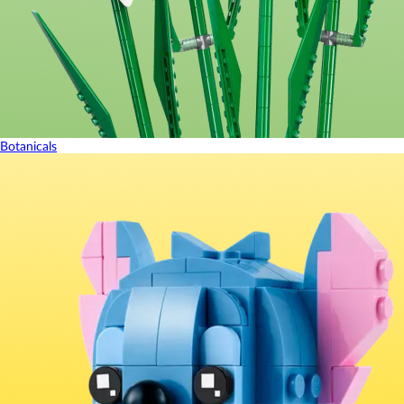
Botanicals