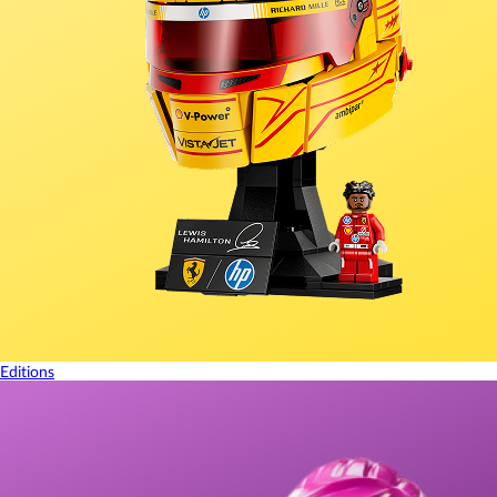
Editions