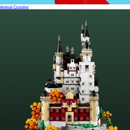
Animal Crossing