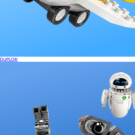
DUPLO®