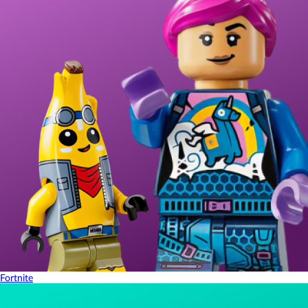
Fortnite